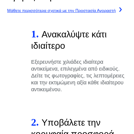
Μάθετε περισσότερα σχετικά με την Προστασία Αγοραστή
1.
Ανακαλύψτε κάτι
ιδιαίτερο
Εξερευνήστε χιλιάδες ιδιαίτερα
αντικείμενα, επιλεγμένα από ειδικούς.
Δείτε τις φωτογραφίες, τις λεπτομέρειες
και την εκτιμώμενη αξία κάθε ιδιαίτερου
αντικειμένου.
2.
Υποβάλετε την
κορυφαία προσφορά