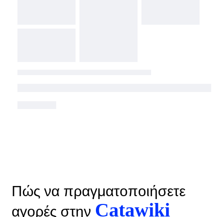
Πώς να πραγματοποιήσετε
Catawiki
αγορές στην