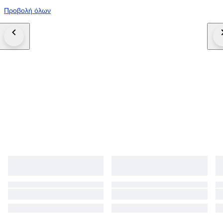
Προβολή όλων