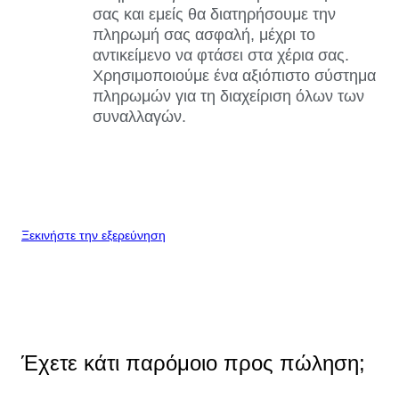
σας και εμείς θα διατηρήσουμε την
πληρωμή σας ασφαλή, μέχρι το
αντικείμενο να φτάσει στα χέρια σας.
Χρησιμοποιούμε ένα αξιόπιστο σύστημα
πληρωμών για τη διαχείριση όλων των
συναλλαγών.
Ξεκινήστε την εξερεύνηση
Έχετε κάτι παρόμοιο προς πώληση;