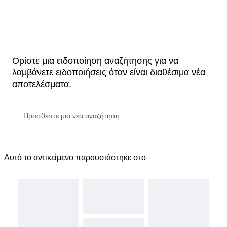
Ορίστε μια ειδοποίηση αναζήτησης για να
λαμβάνετε ειδοποιήσεις όταν είναι διαθέσιμα νέα
αποτελέσματα.
Αυτό το αντικείμενο παρουσιάστηκε στο