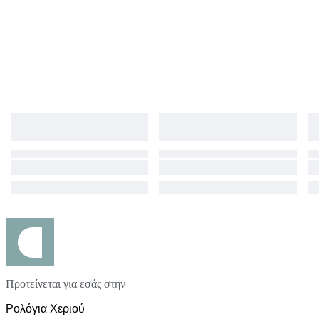
Προτείνεται για εσάς στην
Ρολόγια Χεριού