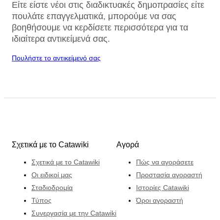
Είτε είστε νέοι στις διαδικτυακές δημοπρασίες είτε
πουλάτε επαγγελματικά, μπορούμε να σας
βοηθήσουμε να κερδίσετε περισσότερα για τα
ιδιαίτερα αντικείμενά σας.
Πουλήστε το αντικείμενό σας
Σχετικά με το Catawiki
Αγορά
Σχετικά με το Catawiki
Πώς να αγοράσετε
Οι ειδικοί μας
Προστασία αγοραστή
Σταδιοδρομία
Ιστορίες Catawiki
Τύπος
Όροι αγοραστή
Συνεργασία με την Catawiki