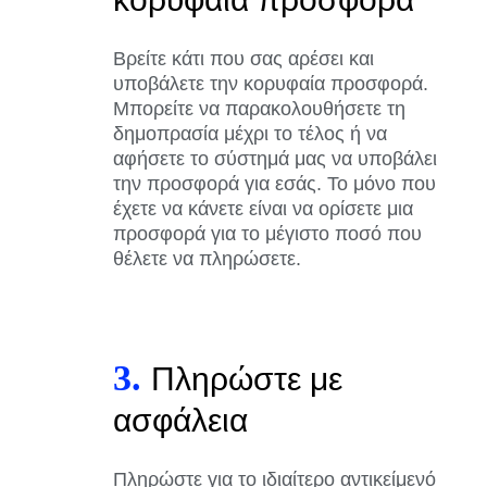
Βρείτε κάτι που σας αρέσει και
υποβάλετε την κορυφαία προσφορά.
Μπορείτε να παρακολουθήσετε τη
δημοπρασία μέχρι το τέλος ή να
αφήσετε το σύστημά μας να υποβάλει
την προσφορά για εσάς. Το μόνο που
έχετε να κάνετε είναι να ορίσετε μια
προσφορά για το μέγιστο ποσό που
θέλετε να πληρώσετε.
3.
Πληρώστε με
ασφάλεια
Πληρώστε για το ιδιαίτερο αντικείμενό