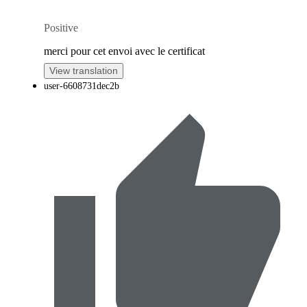
Positive
merci pour cet envoi avec le certificat
View translation
user-6608731dec2b