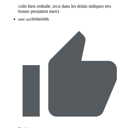
colis bien emballe ,recu dans les delais indiques tres
bonne prestation merci
user-aa18f08e698b