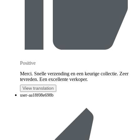
Positive
Merci. Snelle verzending en een keurige collectie. Zeer
tevreden. Een excellente verkoper.
View translation
user-aa18f08e698b