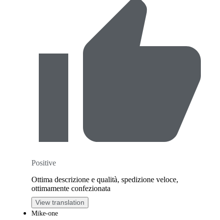
Positive
Ottima descrizione e qualità, spedizione veloce,
ottimamente confezionata
View translation
Mike-one