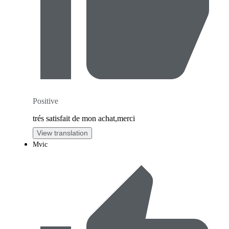
Positive
trés satisfait de mon achat,merci
View translation
Mvic