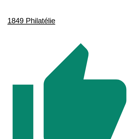
1849 Philatélie