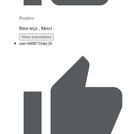
Positive
Bien reçu , Merci .
View translation
user-6608731dec2b