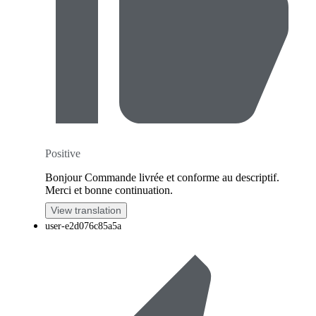
Positive
Bonjour Commande livrée et conforme au descriptif.
Merci et bonne continuation.
View translation
user-e2d076c85a5a