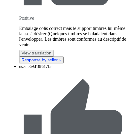
Positive
Embalage colis correct mais le support timbres lui-même
laisse à désirer (Quelques timbres se baladaient dans
l'enveloppe). Les timbres sont conformes au descriptif de
vente.
View translation
Response by seller
user-b69d10f617f5