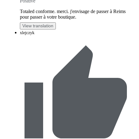
Positive
Totaled conforme. merci. j'envisage de passer à Reims
pour passer à votre boutique.
View translation
xlejczyk