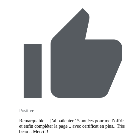
Positive
Remarquable… j’ai patienter 15 années pour me l’offrir..
et enfin compléter la page .. avec certificat en plus.. Très
beau .. Merci !!