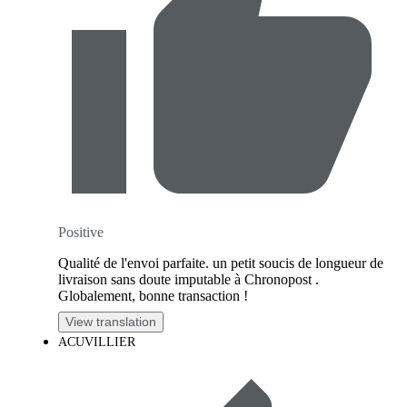
Positive
Qualité de l'envoi parfaite. un petit soucis de longueur de
livraison sans doute imputable à Chronopost .
Globalement, bonne transaction !
View translation
ACUVILLIER