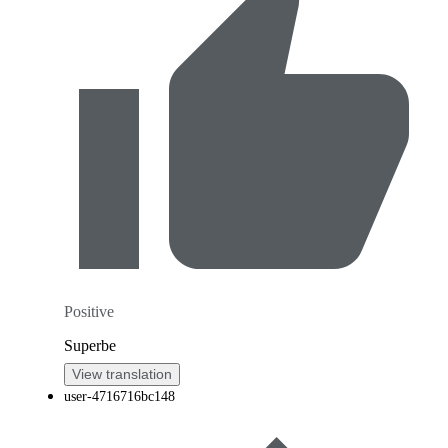
Positive
Superbe
View translation
user-4716716bc148