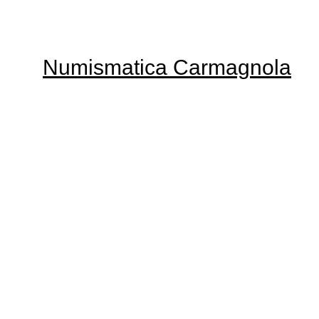
Numismatica Carmagnola