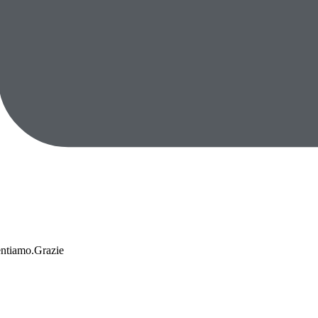
entiamo.Grazie