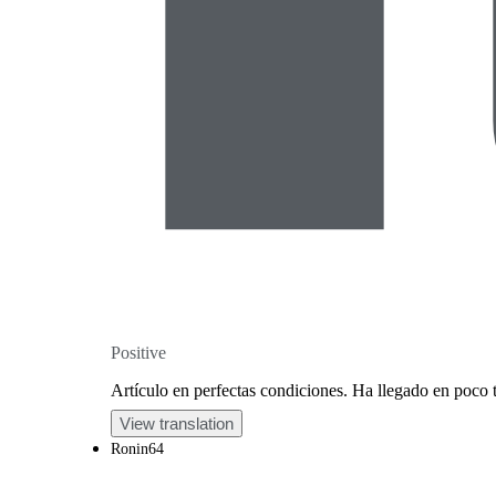
Positive
Artículo en perfectas condiciones. Ha llegado en poco 
View translation
Ronin64