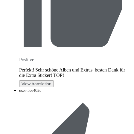
Positive
Perfekt! Sehr schöne Alben und Extras, besten Dank für
die Extra Sticker! TOP!
View translation
user-5ee402c