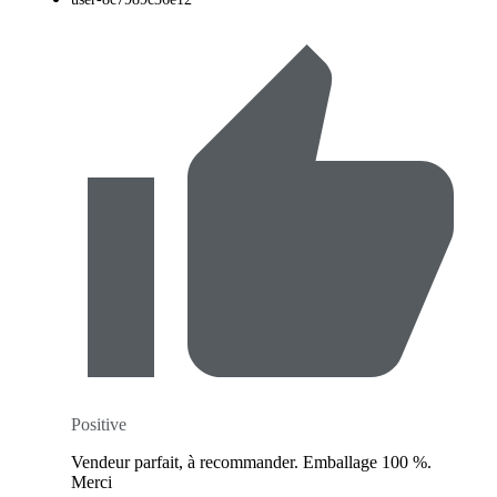
Positive
Vendeur parfait, à recommander. Emballage 100 %.
Merci