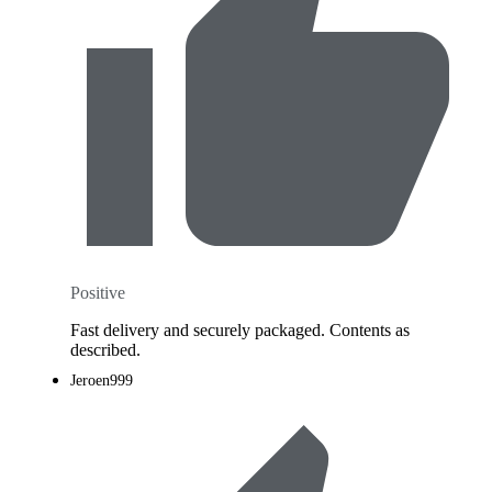
Positive
Fast delivery and securely packaged. Contents as
described.
Jeroen999