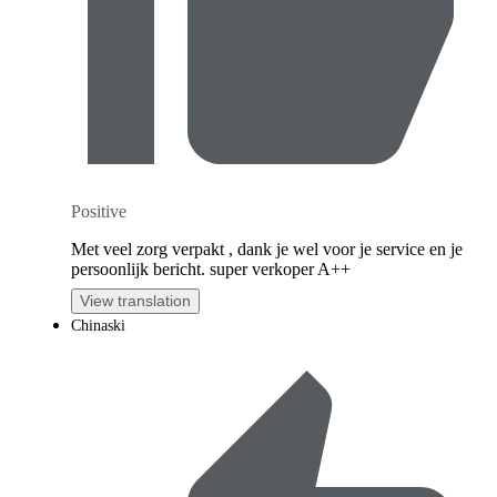
Positive
Met veel zorg verpakt , dank je wel voor je service en je
persoonlijk bericht. super verkoper A++
View translation
Chinaski