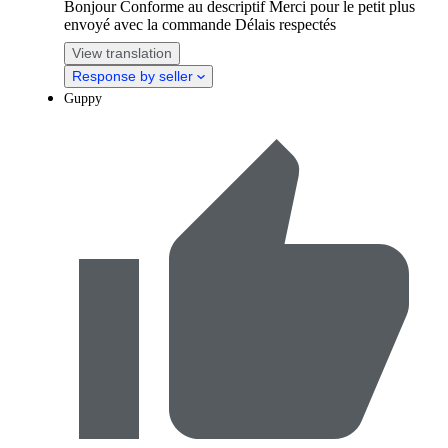
Bonjour Conforme au descriptif Merci pour le petit plus
envoyé avec la commande Délais respectés
View translation
Response by seller
Guppy