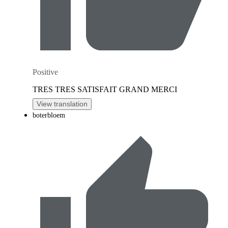
Positive
TRES TRES SATISFAIT GRAND MERCI
View translation
boterbloem