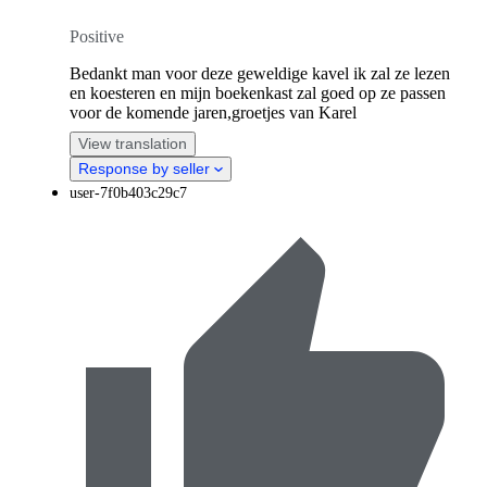
Positive
Bedankt man voor deze geweldige kavel ik zal ze lezen
en koesteren en mijn boekenkast zal goed op ze passen
voor de komende jaren,groetjes van Karel
View translation
Response by seller
user-7f0b403c29c7