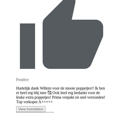
Positive
Hartelijk dank Willem voor de mooie poppetjes!! Ik ben
er heel erg blij mee 🥰 Ook heel erg bedankt voor de
leuke extra poppetjes! Prima verpakt en snel verzonden!
Top verkoper A+++++
View translation