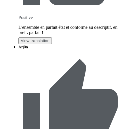
Positive
L'ensemble en parfait état et conforme au descriptif, en
bref : parfait !
View translation
Arj0n