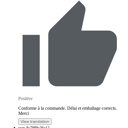
Positive
Conforme à la commande. Délai et emballage corrects.
Merci
View translation
user-8c7989c36e12