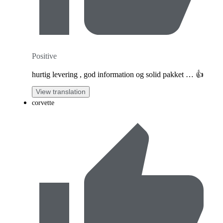
Positive
hurtig levering , god information og solid pakket … 👍
View translation
corvette