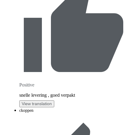
Positive
snelle levering , goed verpakt
View translation
ckoppen