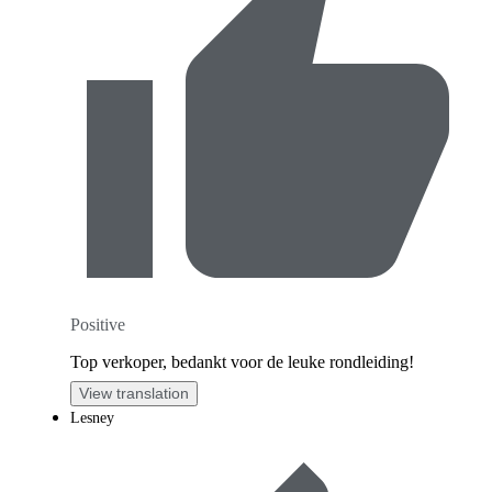
Positive
Top verkoper, bedankt voor de leuke rondleiding!
View translation
Lesney