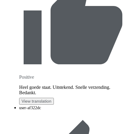
Positive
Heel goede staat. Uitstekend. Snelle verzending.
Bedankt.
View translation
user-af322dc