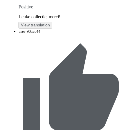
Positive
Leuke collectie, merci!
View translation
user-90a2c44