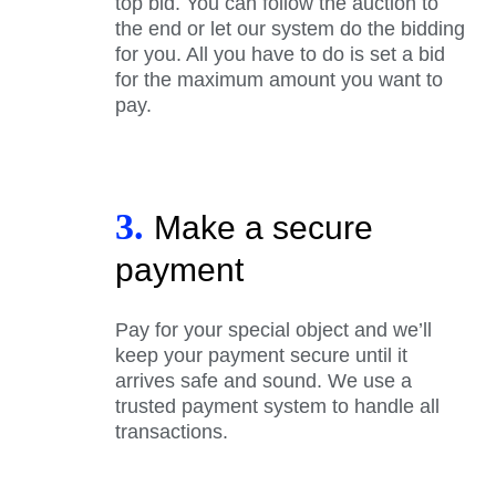
top bid. You can follow the auction to
the end or let our system do the bidding
for you. All you have to do is set a bid
for the maximum amount you want to
pay.
3.
Make a secure
payment
Pay for your special object and we’ll
keep your payment secure until it
arrives safe and sound. We use a
trusted payment system to handle all
transactions.