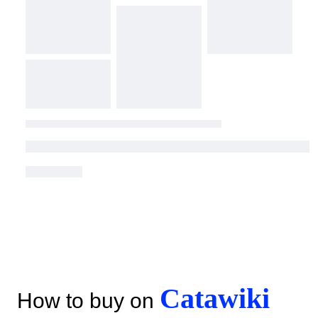
Catawiki
How to buy on