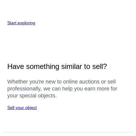
Start exploring
Have something similar to sell?
Whether you're new to online auctions or sell
professionally, we can help you earn more for
your special objects.
Sell your object