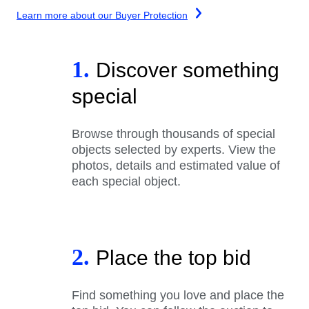
Learn more about our Buyer Protection
1.
Discover something
special
Browse through thousands of special
objects selected by experts. View the
photos, details and estimated value of
each special object.
2.
Place the top bid
Find something you love and place the