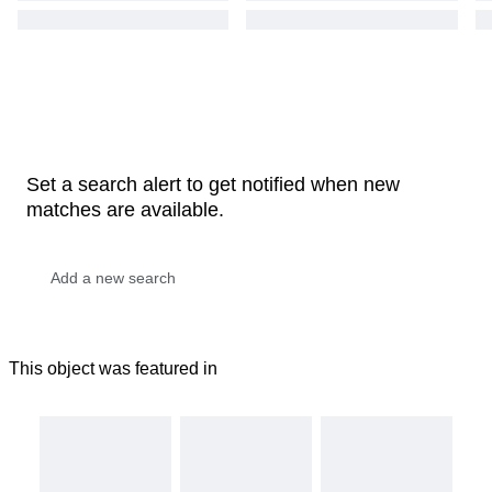
Set a search alert to get notified when new
matches are available.
This object was featured in