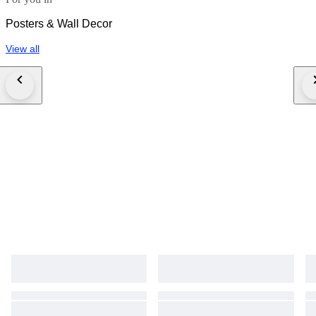
Posters & Wall Decor
View all