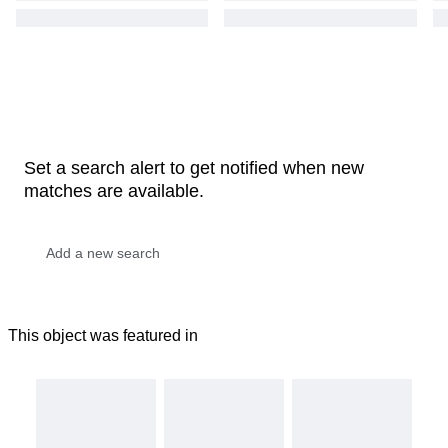
Set a search alert to get notified when new
matches are available.
This object was featured in