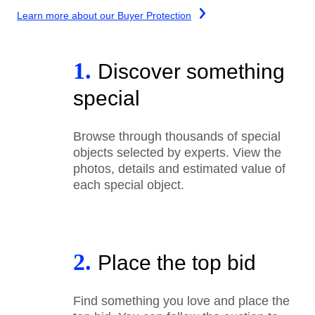
Learn more about our Buyer Protection
1.
Discover something
special
Browse through thousands of special
objects selected by experts. View the
photos, details and estimated value of
each special object.
2.
Place the top bid
Find something you love and place the