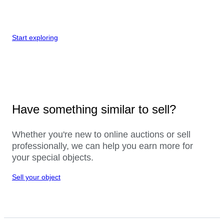
Start exploring
Have something similar to sell?
Whether you're new to online auctions or sell
professionally, we can help you earn more for
your special objects.
Sell your object