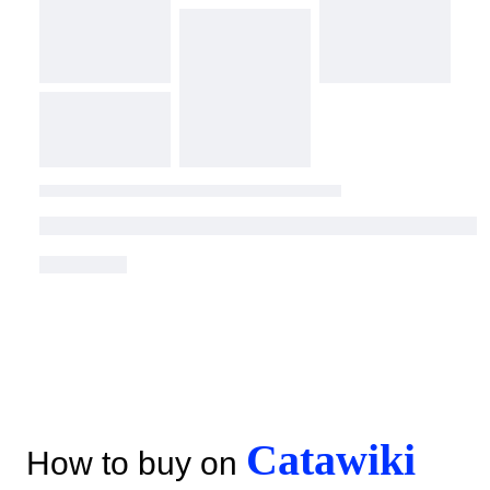
Catawiki
How to buy on