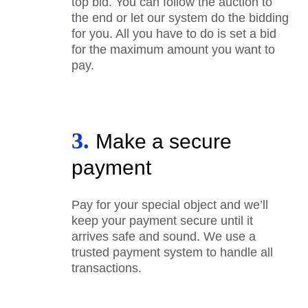
top bid. You can follow the auction to
the end or let our system do the bidding
for you. All you have to do is set a bid
for the maximum amount you want to
pay.
3.
Make a secure
payment
Pay for your special object and we’ll
keep your payment secure until it
arrives safe and sound. We use a
trusted payment system to handle all
transactions.