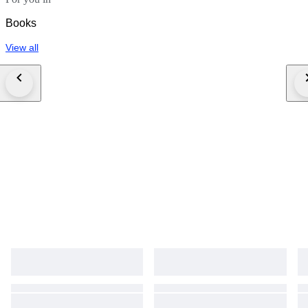
Books
View all