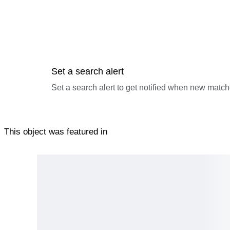
Set a search alert
Set a search alert to get notified when new match
This object was featured in