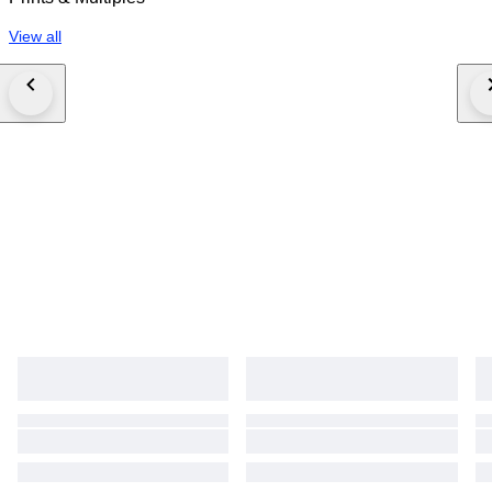
View all