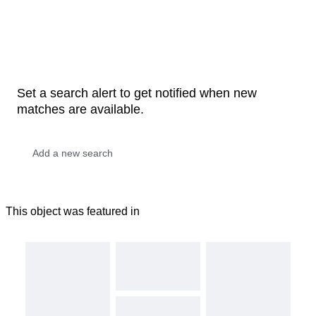
Set a search alert to get notified when new
matches are available.
This object was featured in