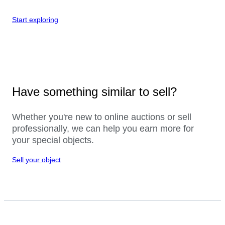
Start exploring
Have something similar to sell?
Whether you're new to online auctions or sell
professionally, we can help you earn more for
your special objects.
Sell your object