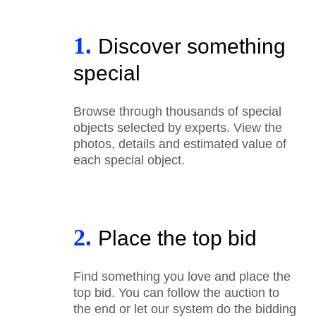
1.
Discover something
special
Browse through thousands of special
objects selected by experts. View the
photos, details and estimated value of
each special object.
2.
Place the top bid
Find something you love and place the
top bid. You can follow the auction to
the end or let our system do the bidding