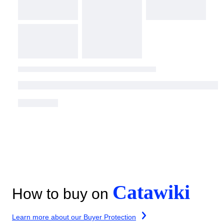
Catawiki
How to buy on
Learn more about our Buyer Protection