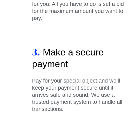
for you. All you have to do is set a bid
for the maximum amount you want to
pay.
3.
Make a secure
payment
Pay for your special object and we’ll
keep your payment secure until it
arrives safe and sound. We use a
trusted payment system to handle all
transactions.