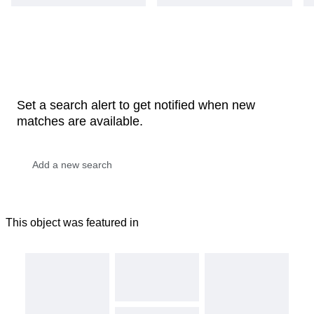
Set a search alert to get notified when new
matches are available.
This object was featured in