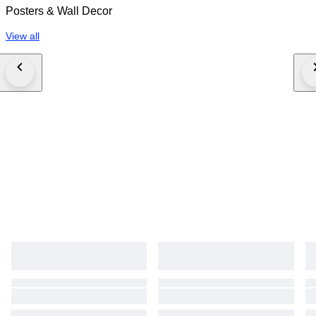
Posters & Wall Decor
View all