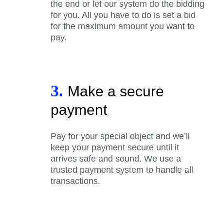
the end or let our system do the bidding
for you. All you have to do is set a bid
for the maximum amount you want to
pay.
3.
Make a secure
payment
Pay for your special object and we’ll
keep your payment secure until it
arrives safe and sound. We use a
trusted payment system to handle all
transactions.