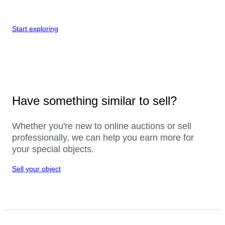
Start exploring
Have something similar to sell?
Whether you're new to online auctions or sell
professionally, we can help you earn more for
your special objects.
Sell your object