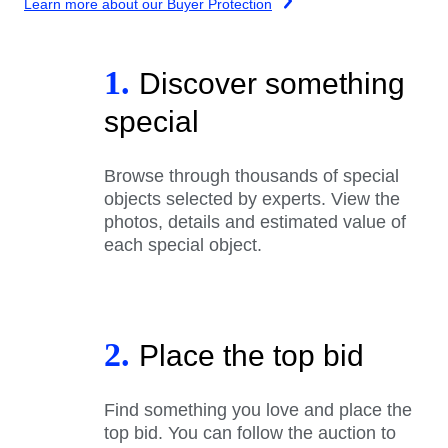
Learn more about our Buyer Protection
1.
Discover something
special
Browse through thousands of special
objects selected by experts. View the
photos, details and estimated value of
each special object.
2.
Place the top bid
Find something you love and place the
top bid. You can follow the auction to