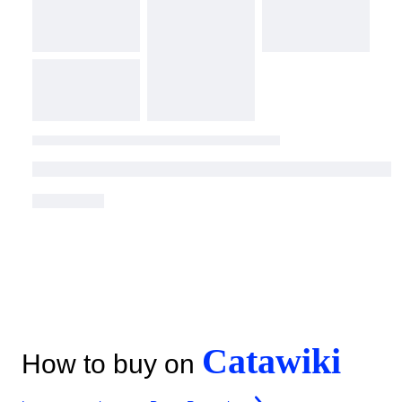
Catawiki
How to buy on