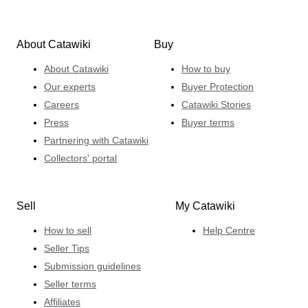
About Catawiki
Buy
About Catawiki
How to buy
Our experts
Buyer Protection
Careers
Catawiki Stories
Press
Buyer terms
Partnering with Catawiki
Collectors' portal
Sell
My Catawiki
How to sell
Help Centre
Seller Tips
Submission guidelines
Seller terms
Affiliates