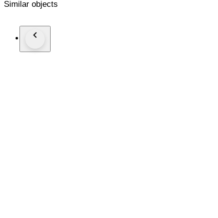
Similar objects