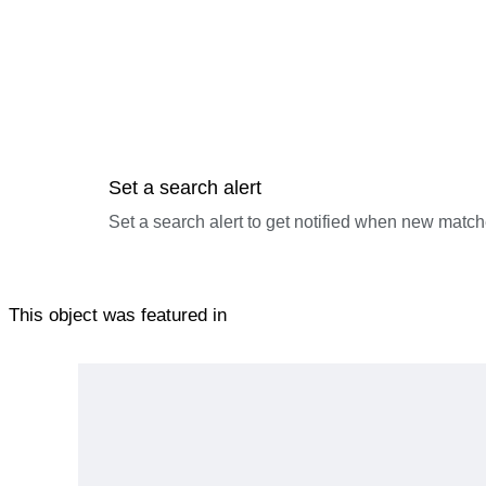
Set a search alert
Set a search alert to get notified when new match
This object was featured in