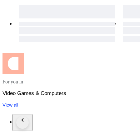
For you in
Video Games & Computers
View all