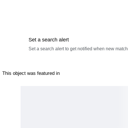
Set a search alert
Set a search alert to get notified when new match
This object was featured in