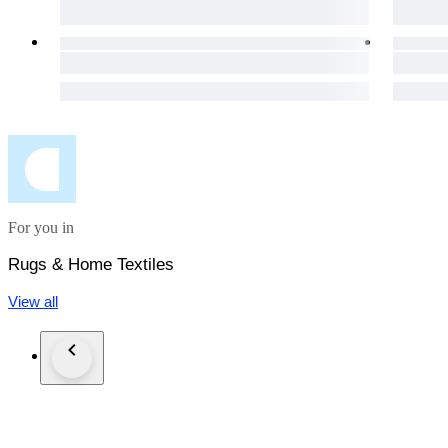
For you in
Rugs & Home Textiles
View all