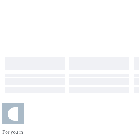
For you in