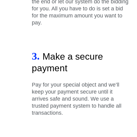
the end or let our system do the bidding
for you. All you have to do is set a bid
for the maximum amount you want to
pay.
3.
Make a secure
payment
Pay for your special object and we’ll
keep your payment secure until it
arrives safe and sound. We use a
trusted payment system to handle all
transactions.