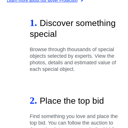
Learn more about our Buyer Protection
1.
Discover something
special
Browse through thousands of special
objects selected by experts. View the
photos, details and estimated value of
each special object.
2.
Place the top bid
Find something you love and place the
top bid. You can follow the auction to