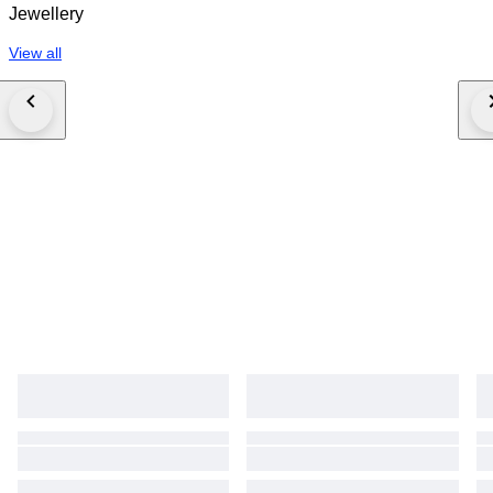
Jewellery
View all