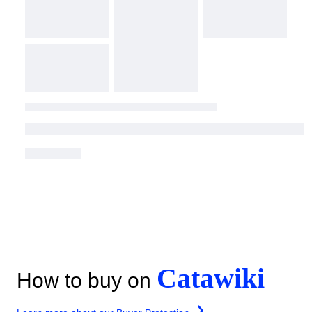
Catawiki
How to buy on