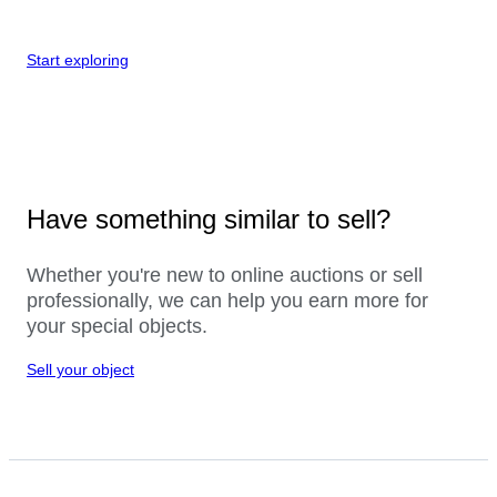
Start exploring
Have something similar to sell?
Whether you're new to online auctions or sell
professionally, we can help you earn more for
your special objects.
Sell your object