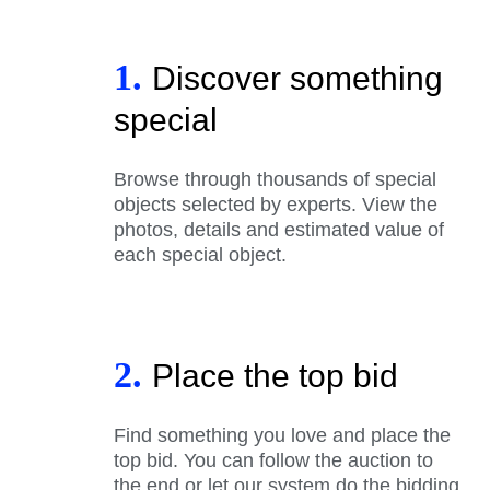
1.
Discover something
special
Browse through thousands of special
objects selected by experts. View the
photos, details and estimated value of
each special object.
2.
Place the top bid
Find something you love and place the
top bid. You can follow the auction to
the end or let our system do the bidding