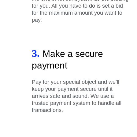
for you. All you have to do is set a bid
for the maximum amount you want to
pay.
3.
Make a secure
payment
Pay for your special object and we’ll
keep your payment secure until it
arrives safe and sound. We use a
trusted payment system to handle all
transactions.