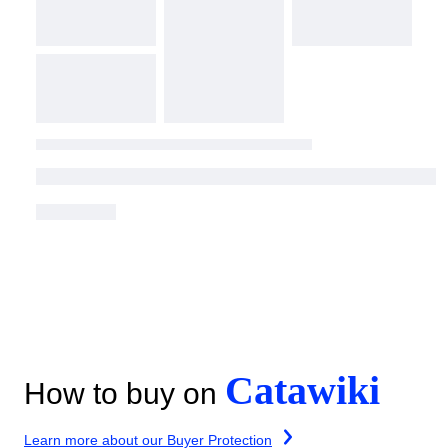
Catawiki
How to buy on
Learn more about our Buyer Protection