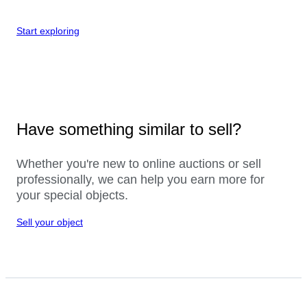
Start exploring
Have something similar to sell?
Whether you're new to online auctions or sell
professionally, we can help you earn more for
your special objects.
Sell your object