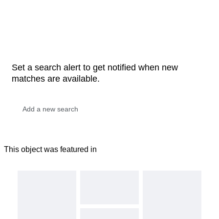
Set a search alert to get notified when new
matches are available.
This object was featured in