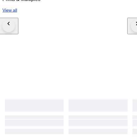
View all