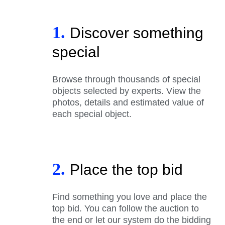
1.
Discover something
special
Browse through thousands of special
objects selected by experts. View the
photos, details and estimated value of
each special object.
2.
Place the top bid
Find something you love and place the
top bid. You can follow the auction to
the end or let our system do the bidding