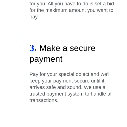
for you. All you have to do is set a bid
for the maximum amount you want to
pay.
3.
Make a secure
payment
Pay for your special object and we’ll
keep your payment secure until it
arrives safe and sound. We use a
trusted payment system to handle all
transactions.