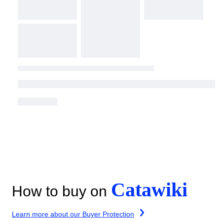
Catawiki
How to buy on
Learn more about our Buyer Protection