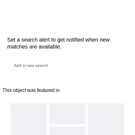
Set a search alert to get notified when new
matches are available.
This object was featured in