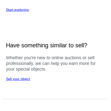
Start exploring
Have something similar to sell?
Whether you're new to online auctions or sell
professionally, we can help you earn more for
your special objects.
Sell your object