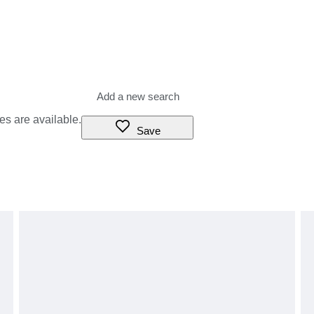
es are available.
Save