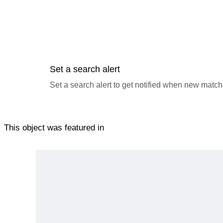
Set a search alert
Set a search alert to get notified when new match
This object was featured in