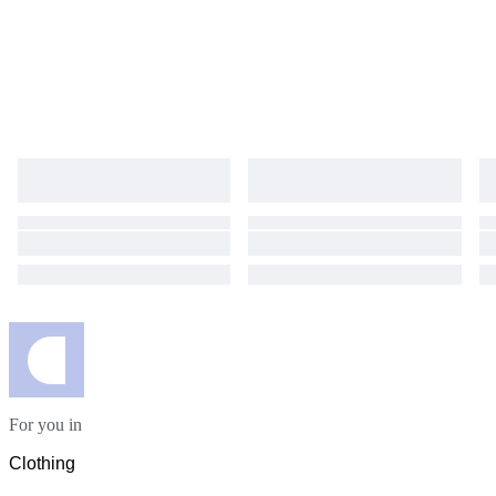
For you in
Clothing