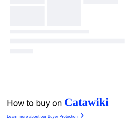
Catawiki
How to buy on
Learn more about our Buyer Protection