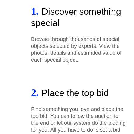
1.
Discover something
special
Browse through thousands of special
objects selected by experts. View the
photos, details and estimated value of
each special object.
2.
Place the top bid
Find something you love and place the
top bid. You can follow the auction to
the end or let our system do the bidding
for you. All you have to do is set a bid