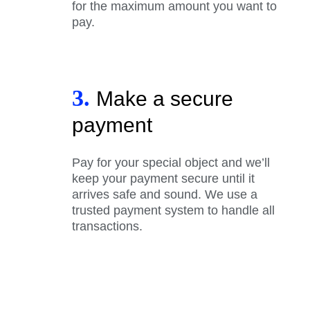
for the maximum amount you want to
pay.
3.
Make a secure
payment
Pay for your special object and we’ll
keep your payment secure until it
arrives safe and sound. We use a
trusted payment system to handle all
transactions.