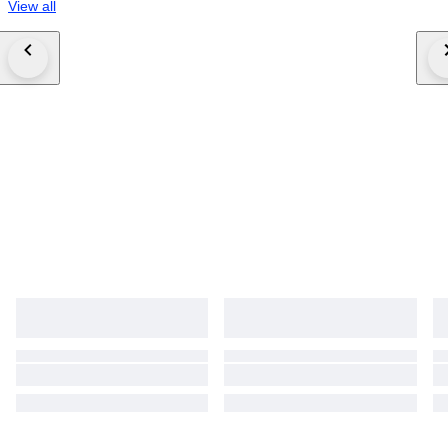
View all