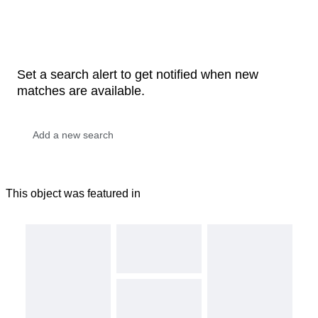
Set a search alert to get notified when new
matches are available.
This object was featured in