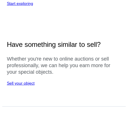
Start exploring
Have something similar to sell?
Whether you're new to online auctions or sell
professionally, we can help you earn more for
your special objects.
Sell your object