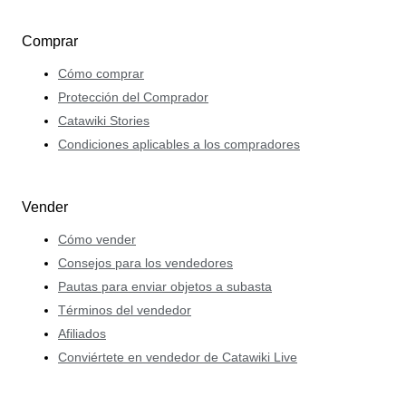
Comprar
Cómo comprar
Protección del Comprador
Catawiki Stories
Condiciones aplicables a los compradores
Vender
Cómo vender
Consejos para los vendedores
Pautas para enviar objetos a subasta
Términos del vendedor
Afiliados
Conviértete en vendedor de Catawiki Live