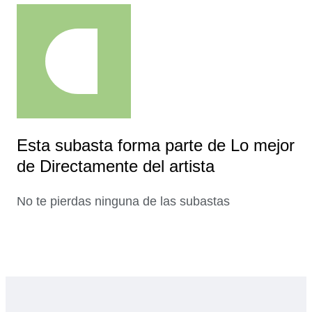
Esta subasta forma parte de Lo mejor
de Directamente del artista
No te pierdas ninguna de las subastas