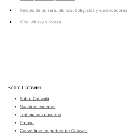
Relojes de pulsera, plumas, bolígrafos y encendedores
Vino, whisky y licores
Sobre Catawiki
Sobre Catawiki
Nuestros expertos
Trabaja con nosotros
Prensa
Convertirse en partner de Catawiki