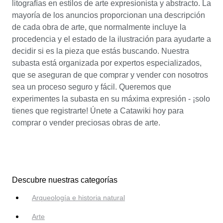
litografías en estilos de arte expresionista y abstracto. La
mayoría de los anuncios proporcionan una descripción
de cada obra de arte, que normalmente incluye la
procedencia y el estado de la ilustración para ayudarte a
decidir si es la pieza que estás buscando. Nuestra
subasta está organizada por expertos especializados,
que se aseguran de que comprar y vender con nosotros
sea un proceso seguro y fácil. Queremos que
experimentes la subasta en su máxima expresión - ¡solo
tienes que registrarte! Únete a Catawiki hoy para
comprar o vender preciosas obras de arte.
Descubre nuestras categorías
Arqueología e historia natural
Arte