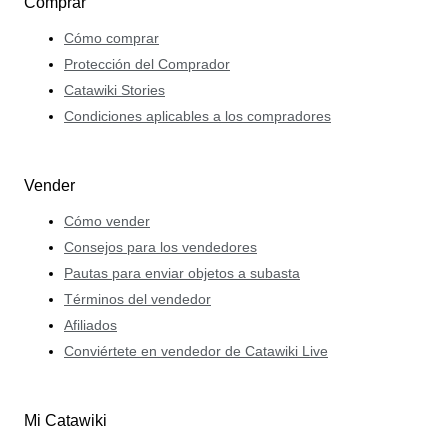
Comprar
Cómo comprar
Protección del Comprador
Catawiki Stories
Condiciones aplicables a los compradores
Vender
Cómo vender
Consejos para los vendedores
Pautas para enviar objetos a subasta
Términos del vendedor
Afiliados
Conviértete en vendedor de Catawiki Live
Mi Catawiki