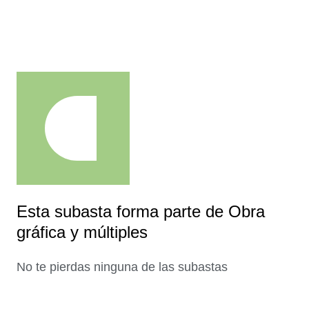
Esta subasta forma parte de Obra
gráfica y múltiples
No te pierdas ninguna de las subastas