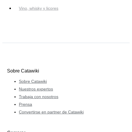
Vino, whisky y licores
Sobre Catawiki
Sobre Catawiki
Nuestros expertos
Trabaja con nosotros
Prensa
Convertirse en partner de Catawiki