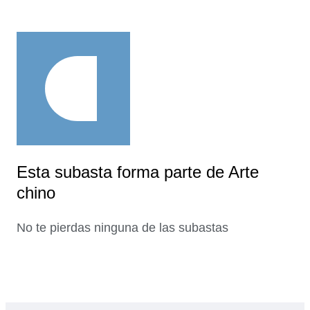
Esta subasta forma parte de Arte
chino
No te pierdas ninguna de las subastas