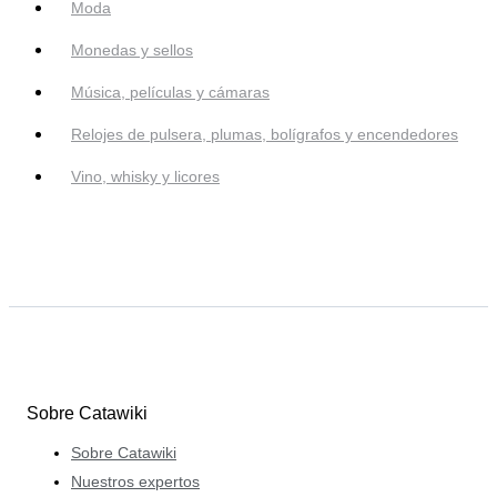
Moda
Monedas y sellos
Música, películas y cámaras
Relojes de pulsera, plumas, bolígrafos y encendedores
Vino, whisky y licores
Sobre Catawiki
Sobre Catawiki
Nuestros expertos