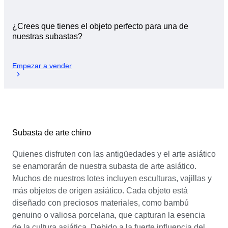
¿Crees que tienes el objeto perfecto para una de
nuestras subastas?
Empezar a vender
Subasta de arte chino
Quienes disfruten con las antigüedades y el arte asiático
se enamorarán de nuestra subasta de arte asiático.
Muchos de nuestros lotes incluyen esculturas, vajillas y
más objetos de origen asiático. Cada objeto está
diseñado con preciosos materiales, como bambú
genuino o valiosa porcelana, que capturan la esencia
de la cultura asiática. Debido a la fuerte influencia del