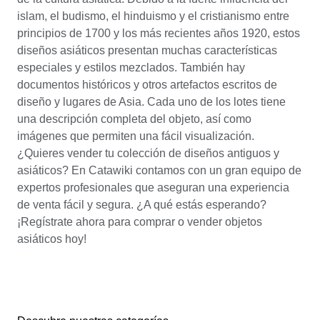
islam, el budismo, el hinduismo y el cristianismo entre
principios de 1700 y los más recientes años 1920, estos
diseños asiáticos presentan muchas características
especiales y estilos mezclados. También hay
documentos históricos y otros artefactos escritos de
diseño y lugares de Asia. Cada uno de los lotes tiene
una descripción completa del objeto, así como
imágenes que permiten una fácil visualización.
¿Quieres vender tu colección de diseños antiguos y
asiáticos? En Catawiki contamos con un gran equipo de
expertos profesionales que aseguran una experiencia
de venta fácil y segura. ¿A qué estás esperando?
¡Regístrate ahora para comprar o vender objetos
asiáticos hoy!