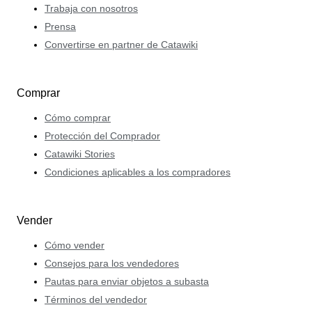
Trabaja con nosotros
Prensa
Convertirse en partner de Catawiki
Comprar
Cómo comprar
Protección del Comprador
Catawiki Stories
Condiciones aplicables a los compradores
Vender
Cómo vender
Consejos para los vendedores
Pautas para enviar objetos a subasta
Términos del vendedor