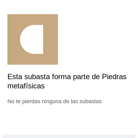
Esta subasta forma parte de Piedras
metafísicas
No te pierdas ninguna de las subastas