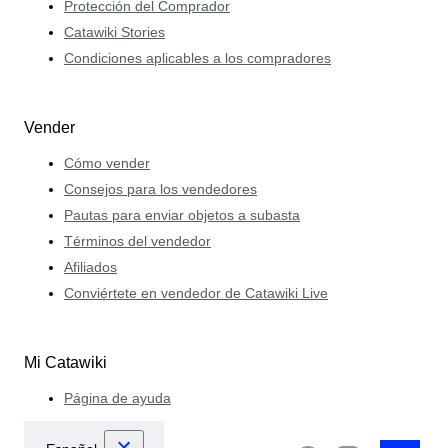
Protección del Comprador
Catawiki Stories
Condiciones aplicables a los compradores
Vender
Cómo vender
Consejos para los vendedores
Pautas para enviar objetos a subasta
Términos del vendedor
Afiliados
Conviértete en vendedor de Catawiki Live
Mi Catawiki
Página de ayuda