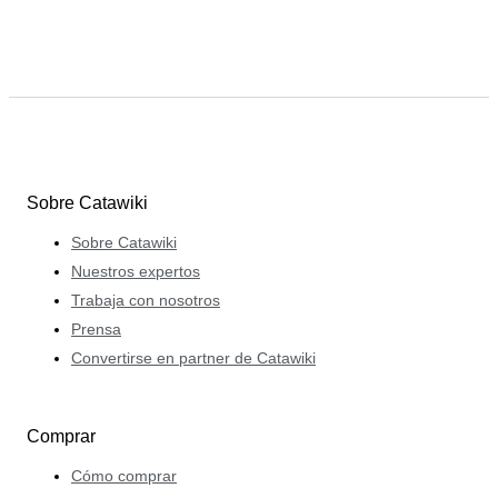
Sobre Catawiki
Sobre Catawiki
Nuestros expertos
Trabaja con nosotros
Prensa
Convertirse en partner de Catawiki
Comprar
Cómo comprar