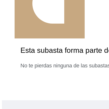
Esta subasta forma parte d
No te pierdas ninguna de las subasta