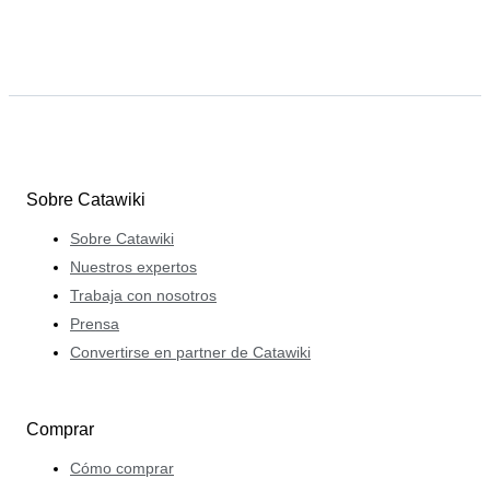
Sobre Catawiki
Sobre Catawiki
Nuestros expertos
Trabaja con nosotros
Prensa
Convertirse en partner de Catawiki
Comprar
Cómo comprar