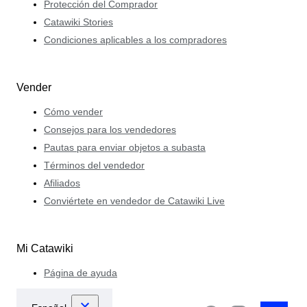
Protección del Comprador
Catawiki Stories
Condiciones aplicables a los compradores
Vender
Cómo vender
Consejos para los vendedores
Pautas para enviar objetos a subasta
Términos del vendedor
Afiliados
Conviértete en vendedor de Catawiki Live
Mi Catawiki
Página de ayuda