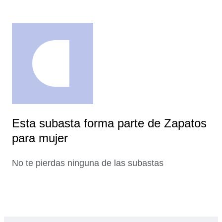
Esta subasta forma parte de Zapatos
para mujer
No te pierdas ninguna de las subastas