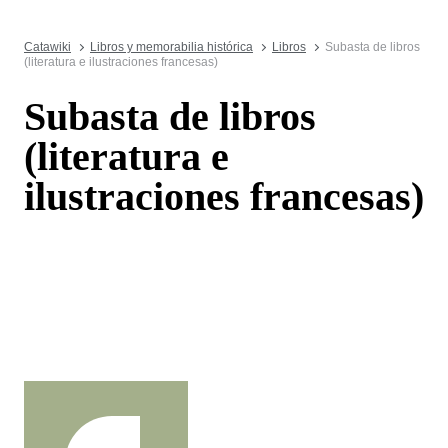
Catawiki
Libros y memorabilia histórica
Libros
Subasta de libros
(literatura e ilustraciones francesas)
Subasta de libros
(literatura e
ilustraciones francesas)