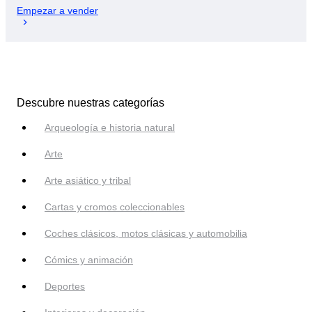
Empezar a vender
Descubre nuestras categorías
Arqueología e historia natural
Arte
Arte asiático y tribal
Cartas y cromos coleccionables
Coches clásicos, motos clásicas y automobilia
Cómics y animación
Deportes