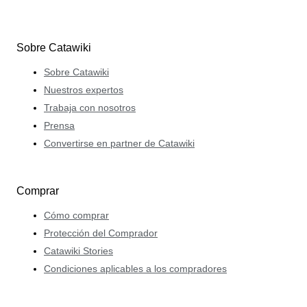
Sobre Catawiki
Sobre Catawiki
Nuestros expertos
Trabaja con nosotros
Prensa
Convertirse en partner de Catawiki
Comprar
Cómo comprar
Protección del Comprador
Catawiki Stories
Condiciones aplicables a los compradores