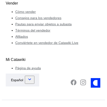
Vender
Cómo vender
Consejos para los vendedores
Pautas para enviar objetos a subasta
Términos del vendedor
Afiliados
Conviértete en vendedor de Catawiki Live
Mi Catawiki
Página de ayuda