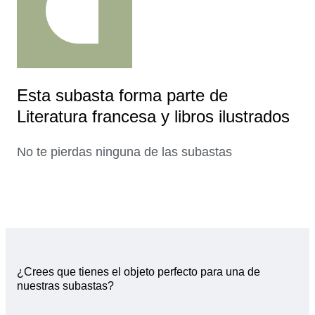
Esta subasta forma parte de
Literatura francesa y libros ilustrados
No te pierdas ninguna de las subastas
¿Crees que tienes el objeto perfecto para una de
nuestras subastas?