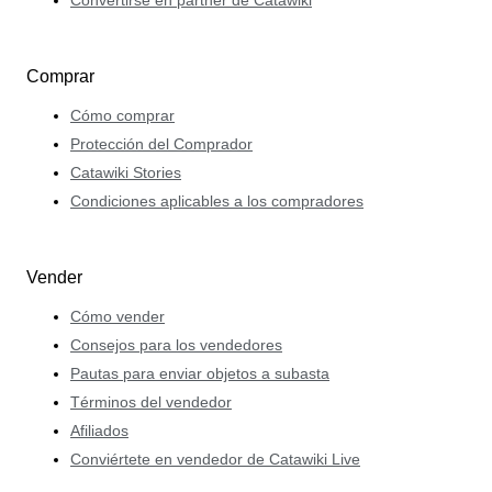
Comprar
Cómo comprar
Protección del Comprador
Catawiki Stories
Condiciones aplicables a los compradores
Vender
Cómo vender
Consejos para los vendedores
Pautas para enviar objetos a subasta
Términos del vendedor
Afiliados
Conviértete en vendedor de Catawiki Live