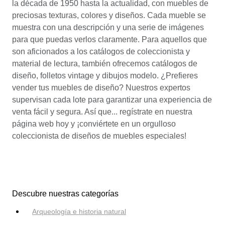
la década de 1950 hasta la actualidad, con muebles de
preciosas texturas, colores y diseños. Cada mueble se
muestra con una descripción y una serie de imágenes
para que puedas verlos claramente. Para aquellos que
son aficionados a los catálogos de coleccionista y
material de lectura, también ofrecemos catálogos de
diseño, folletos vintage y dibujos modelo. ¿Prefieres
vender tus muebles de diseño? Nuestros expertos
supervisan cada lote para garantizar una experiencia de
venta fácil y segura. Así que... regístrate en nuestra
página web hoy y ¡conviértete en un orgulloso
coleccionista de diseños de muebles especiales!
Descubre nuestras categorías
Arqueología e historia natural