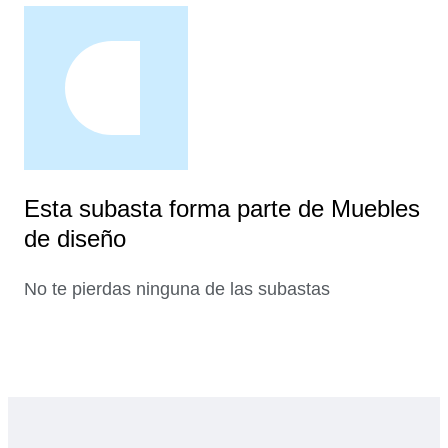
Esta subasta forma parte de Muebles
de diseño
No te pierdas ninguna de las subastas