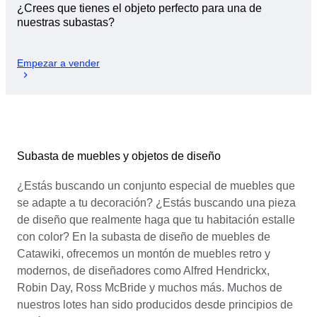
¿Crees que tienes el objeto perfecto para una de
nuestras subastas?
Empezar a vender
Subasta de muebles y objetos de diseño
¿Estás buscando un conjunto especial de muebles que
se adapte a tu decoración? ¿Estás buscando una pieza
de diseño que realmente haga que tu habitación estalle
con color? En la subasta de diseño de muebles de
Catawiki, ofrecemos un montón de muebles retro y
modernos, de diseñadores como Alfred Hendrickx,
Robin Day, Ross McBride y muchos más. Muchos de
nuestros lotes han sido producidos desde principios de