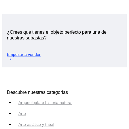
¿Crees que tienes el objeto perfecto para una de
nuestras subastas?
Empezar a vender
Descubre nuestras categorías
Arqueología e historia natural
Arte
Arte asiático y tribal