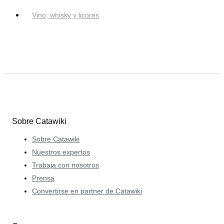
Vino, whisky y licores
Sobre Catawiki
Sobre Catawiki
Nuestros expertos
Trabaja con nosotros
Prensa
Convertirse en partner de Catawiki