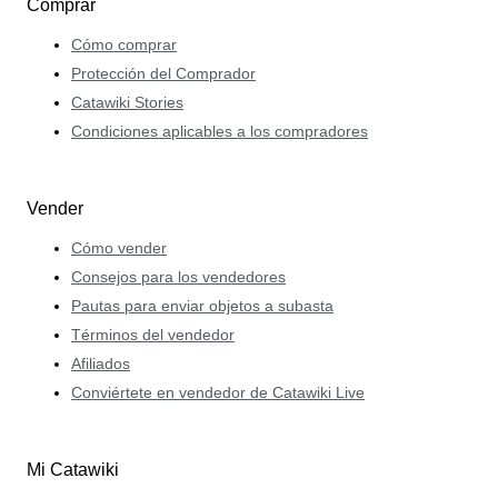
Comprar
Cómo comprar
Protección del Comprador
Catawiki Stories
Condiciones aplicables a los compradores
Vender
Cómo vender
Consejos para los vendedores
Pautas para enviar objetos a subasta
Términos del vendedor
Afiliados
Conviértete en vendedor de Catawiki Live
Mi Catawiki