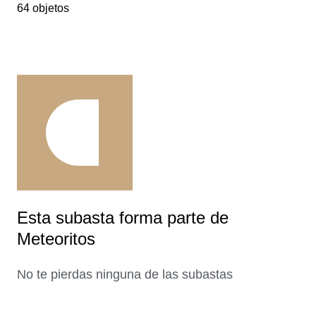
64 objetos
Esta subasta forma parte de
Meteoritos
No te pierdas ninguna de las subastas