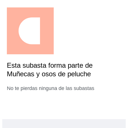
Esta subasta forma parte de
Muñecas y osos de peluche
No te pierdas ninguna de las subastas