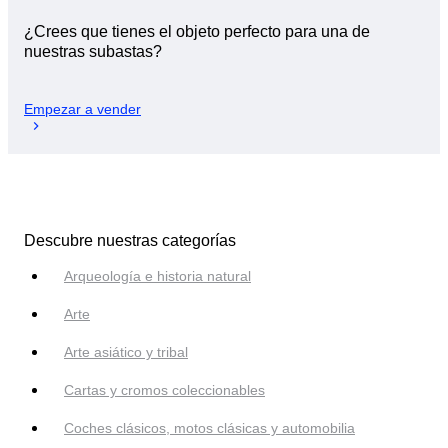
¿Crees que tienes el objeto perfecto para una de
nuestras subastas?
Empezar a vender
Descubre nuestras categorías
Arqueología e historia natural
Arte
Arte asiático y tribal
Cartas y cromos coleccionables
Coches clásicos, motos clásicas y automobilia