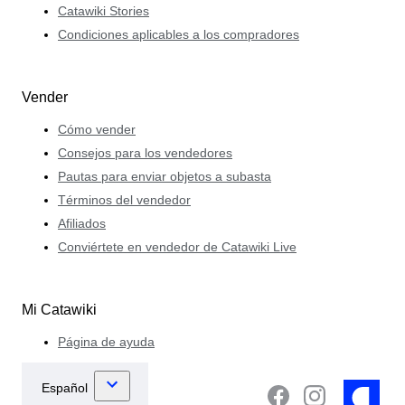
Catawiki Stories
Condiciones aplicables a los compradores
Vender
Cómo vender
Consejos para los vendedores
Pautas para enviar objetos a subasta
Términos del vendedor
Afiliados
Conviértete en vendedor de Catawiki Live
Mi Catawiki
Página de ayuda