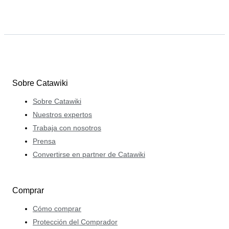
Sobre Catawiki
Sobre Catawiki
Nuestros expertos
Trabaja con nosotros
Prensa
Convertirse en partner de Catawiki
Comprar
Cómo comprar
Protección del Comprador