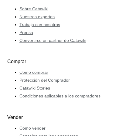
Sobre Catawiki
Nuestros expertos
Trabaja con nosotros
Prensa
Convertirse en partner de Catawiki
Comprar
Cómo comprar
Protección del Comprador
Catawiki Stories
Condiciones aplicables a los compradores
Vender
Cómo vender
Consejos para los vendedores