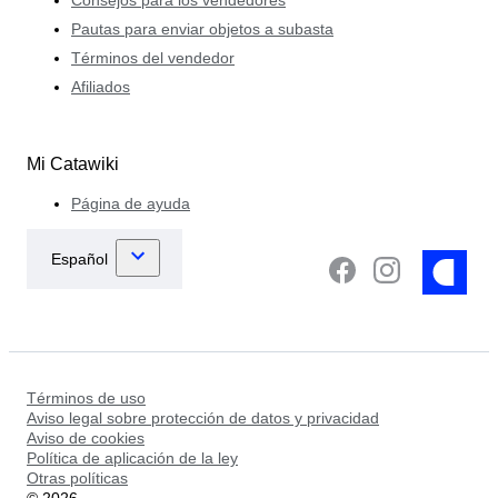
Pautas para enviar objetos a subasta
Términos del vendedor
Afiliados
Mi Catawiki
Página de ayuda
Términos de uso
Aviso legal sobre protección de datos y privacidad
Aviso de cookies
Política de aplicación de la ley
Otras políticas
©
2026