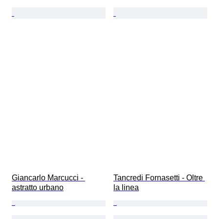
Giancarlo Marcucci - 
Tancredi Fornasetti - Oltre 
astratto urbano
la linea