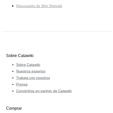
Reposapiés de Wim Rietveld
Sobre Catawiki
Sobre Catawiki
Nuestros expertos
Trabaja con nosotros
Prensa
Convertirse en partner de Catawiki
Comprar