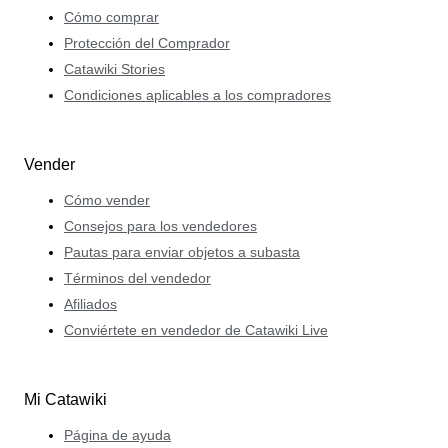
Cómo comprar
Protección del Comprador
Catawiki Stories
Condiciones aplicables a los compradores
Vender
Cómo vender
Consejos para los vendedores
Pautas para enviar objetos a subasta
Términos del vendedor
Afiliados
Conviértete en vendedor de Catawiki Live
Mi Catawiki
Página de ayuda