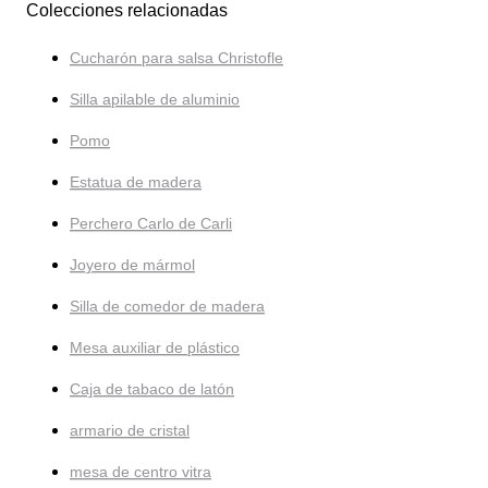
Colecciones relacionadas
Cucharón para salsa Christofle
Silla apilable de aluminio
Pomo
Estatua de madera
Perchero Carlo de Carli
Joyero de mármol
Silla de comedor de madera
Mesa auxiliar de plástico
Caja de tabaco de latón
armario de cristal
mesa de centro vitra