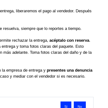
a entrega, liberaremos el pago al vendedor. Después
 resuelva, siempre que lo reportes a tiempo.
ermite rechazar la entrega,
acéptalo con reserva
.
 entrega y toma fotos claras del paquete. Esto
n más adelante. Toma fotos claras del daño y de la
n la empresa de entrega y
presentes una denuncia
caso y mediar con el vendedor si es necesario.
No