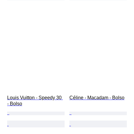
Louis Vuitton - Speedy 30 
Céline - Macadam - Bolso
- Bolso