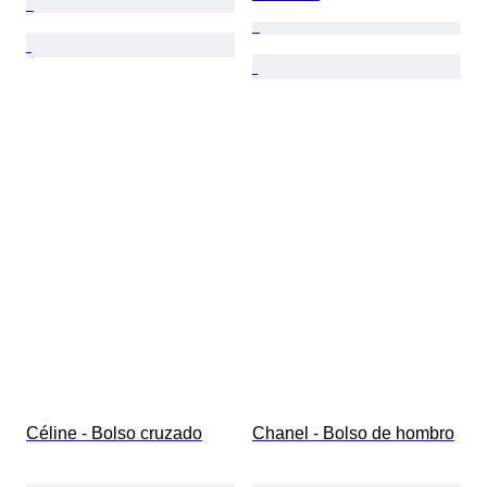
Céline - Bolso cruzado
Chanel - Bolso de hombro