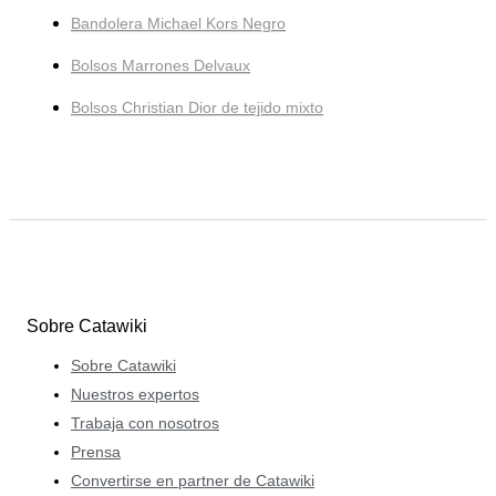
Bandolera Michael Kors Negro
Bolsos Marrones Delvaux
Bolsos Christian Dior de tejido mixto
Sobre Catawiki
Sobre Catawiki
Nuestros expertos
Trabaja con nosotros
Prensa
Convertirse en partner de Catawiki