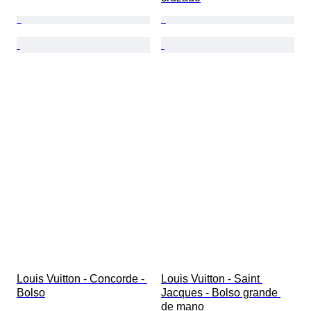
Louis Vuitton - Concorde - 
Louis Vuitton - Saint 
Bolso
Jacques - Bolso grande 
de mano