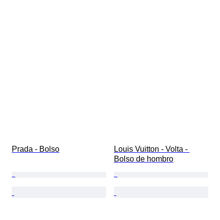
Prada - Bolso
Louis Vuitton - Volta - 
Bolso de hombro