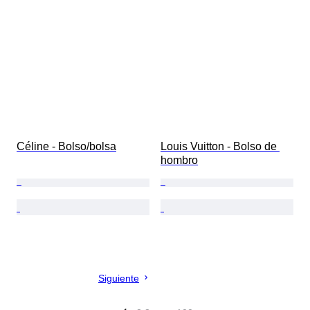
Céline - Bolso/bolsa
Louis Vuitton - Bolso de 
hombro
Siguiente