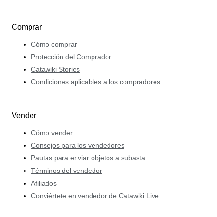
Comprar
Cómo comprar
Protección del Comprador
Catawiki Stories
Condiciones aplicables a los compradores
Vender
Cómo vender
Consejos para los vendedores
Pautas para enviar objetos a subasta
Términos del vendedor
Afiliados
Conviértete en vendedor de Catawiki Live