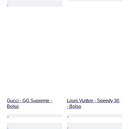
Gucci - GG Supreme - 
Louis Vuitton - Speedy 30 
Bolso
- Bolso