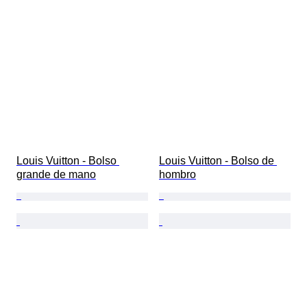
Louis Vuitton - Bolso 
Louis Vuitton - Bolso de 
grande de mano
hombro