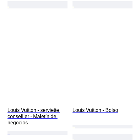
Louis Vuitton - serviette 
Louis Vuitton - Bolso
conseiller - Maletín de 
negocios