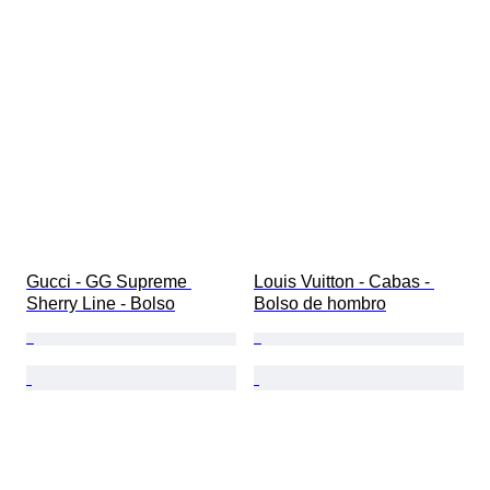
Gucci - GG Supreme 
Louis Vuitton - Cabas - 
Sherry Line - Bolso
Bolso de hombro