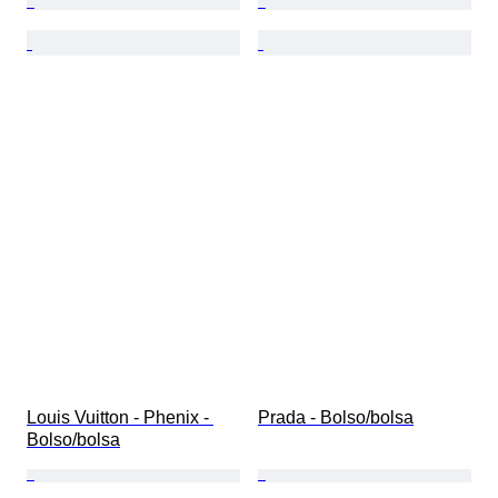
Louis Vuitton - Phenix - 
Prada - Bolso/bolsa
Bolso/bolsa