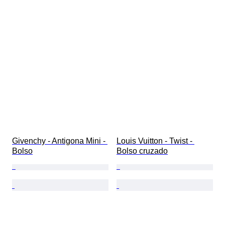
Givenchy - Antigona Mini - 
Louis Vuitton - Twist - 
Bolso
Bolso cruzado