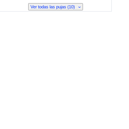
Ver todas las pujas (10)