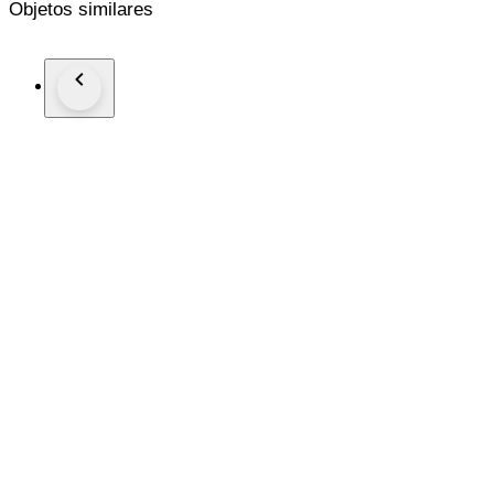
Objetos similares