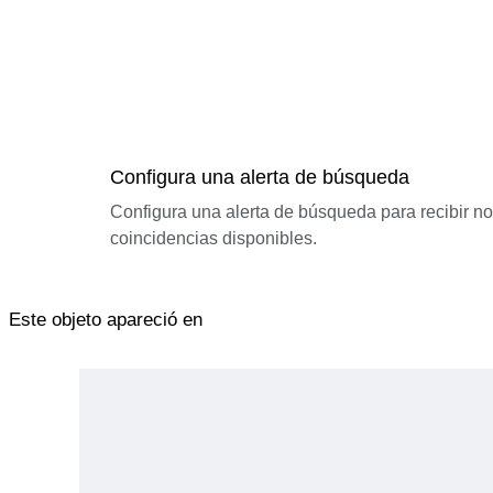
Configura una alerta de búsqueda
Configura una alerta de búsqueda para recibir n
coincidencias disponibles.
Este objeto apareció en