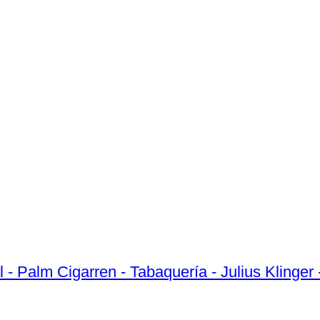
 - Palm Cigarren - Tabaquería - Julius Klinger