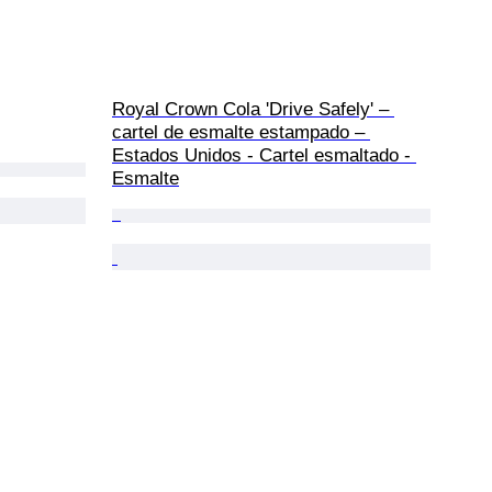
Royal Crown Cola 'Drive Safely' – 
cartel de esmalte estampado – 
Estados Unidos - Cartel esmaltado - 
Esmalte