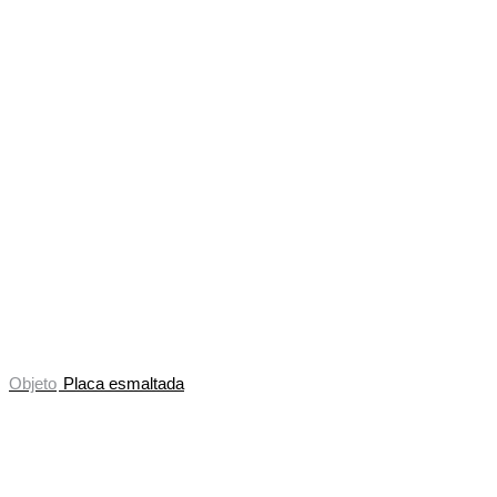
Objeto
Placa esmaltada