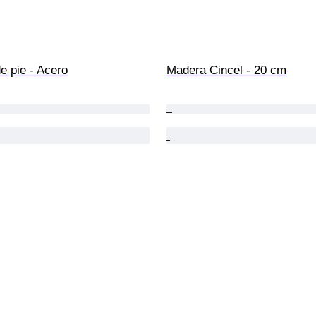
e pie - Acero
Madera Cincel - 20 cm