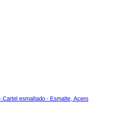
 - Cartel esmaltado - Esmalte, Acero