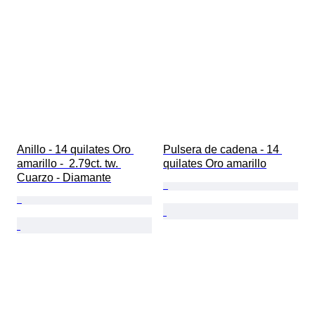
Anillo - 14 quilates Oro 
Pulsera de cadena - 14 
amarillo -  2.79ct. tw. 
quilates Oro amarillo
Cuarzo - Diamante