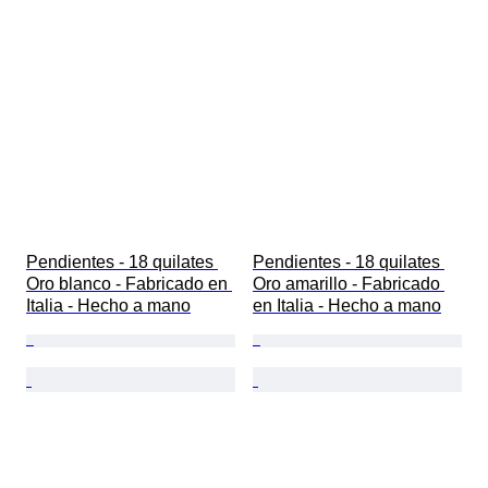
Pendientes - 18 quilates 
Pendientes - 18 quilates 
Oro blanco - Fabricado en 
Oro amarillo - Fabricado 
Italia - Hecho a mano
en Italia - Hecho a mano