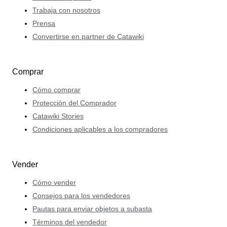
Trabaja con nosotros
Prensa
Convertirse en partner de Catawiki
Comprar
Cómo comprar
Protección del Comprador
Catawiki Stories
Condiciones aplicables a los compradores
Vender
Cómo vender
Consejos para los vendedores
Pautas para enviar objetos a subasta
Términos del vendedor