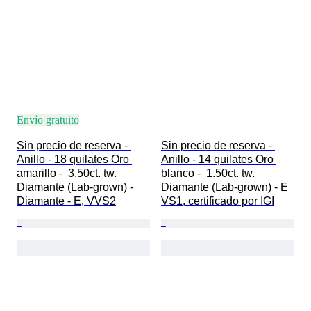
Envío gratuito
Sin precio de reserva - 
Sin precio de reserva - 
Anillo - 18 quilates Oro 
Anillo - 14 quilates Oro 
amarillo -  3.50ct. tw. 
blanco -  1.50ct. tw. 
Diamante (Lab-grown) - 
Diamante (Lab-grown) - E 
Diamante - E, VVS2
VS1, certificado por IGI