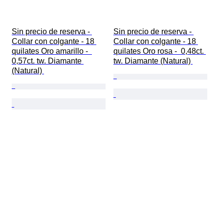
Sin precio de reserva - 
Sin precio de reserva - 
Collar con colgante - 18 
Collar con colgante - 18 
quilates Oro amarillo -  
quilates Oro rosa -  0,48ct. 
0,57ct. tw. Diamante 
tw. Diamante (Natural) 
(Natural) 