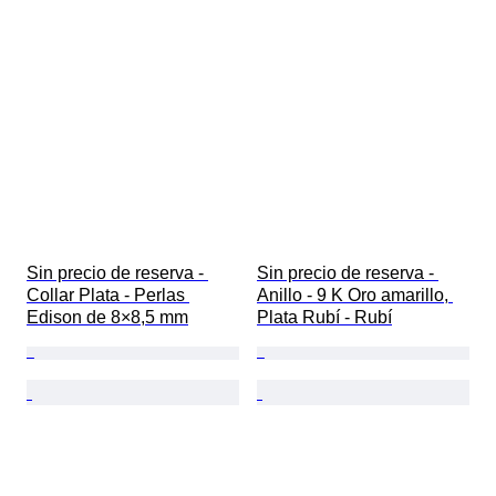
Sin precio de reserva - 
Sin precio de reserva - 
Collar Plata - Perlas 
Anillo - 9 K Oro amarillo, 
Edison de 8×8,5 mm
Plata Rubí - Rubí