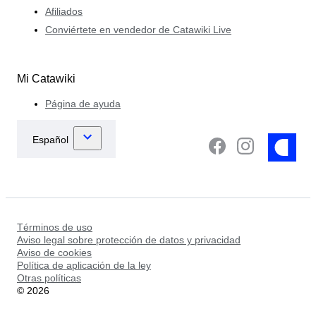
Afiliados
Conviértete en vendedor de Catawiki Live
Mi Catawiki
Página de ayuda
Términos de uso
Aviso legal sobre protección de datos y privacidad
Aviso de cookies
Política de aplicación de la ley
Otras políticas
©
2026