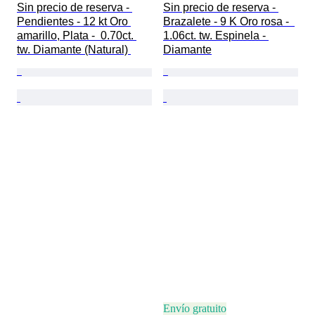
Sin precio de reserva - 
Sin precio de reserva - 
Pendientes - 12 kt Oro 
Brazalete - 9 K Oro rosa -  
amarillo, Plata -  0.70ct. 
1.06ct. tw. Espinela - 
tw. Diamante (Natural) 
Diamante
Envío gratuito