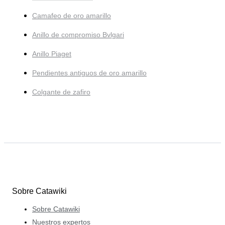
Camafeo de oro amarillo
Anillo de compromiso Bvlgari
Anillo Piaget
Pendientes antiguos de oro amarillo
Colgante de zafiro
Sobre Catawiki
Sobre Catawiki
Nuestros expertos