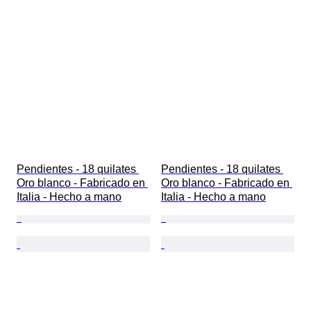
Pendientes - 18 quilates 
Pendientes - 18 quilates 
Oro blanco - Fabricado en 
Oro blanco - Fabricado en 
Italia - Hecho a mano
Italia - Hecho a mano