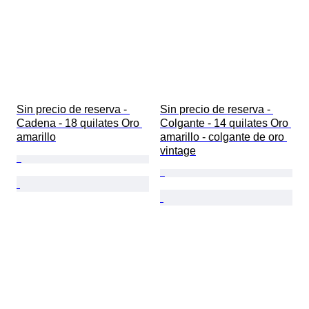
Sin precio de reserva - 
Sin precio de reserva - 
Cadena - 18 quilates Oro 
Colgante - 14 quilates Oro 
amarillo
amarillo - colgante de oro 
vintage