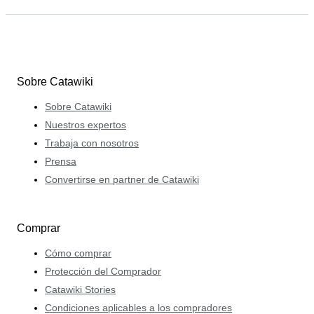
Sobre Catawiki
Sobre Catawiki
Nuestros expertos
Trabaja con nosotros
Prensa
Convertirse en partner de Catawiki
Comprar
Cómo comprar
Protección del Comprador
Catawiki Stories
Condiciones aplicables a los compradores