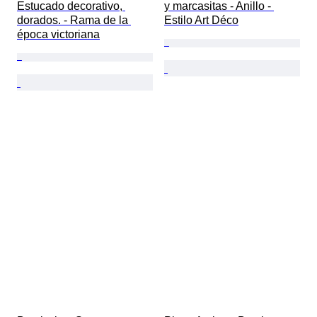
Estucado decorativo, 
y marcasitas - Anillo - 
dorados. - Rama de la 
Estilo Art Déco
época victoriana