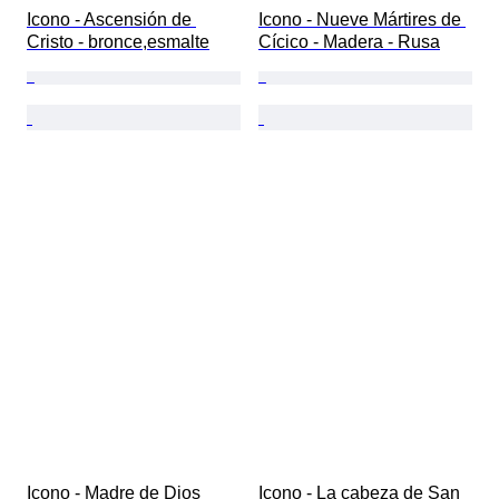
Icono - Ascensión de 
Icono - Nueve Mártires de 
Cristo - bronce,esmalte
Cícico - Madera - Rusa
Icono - Madre de Dios 
Icono - La cabeza de San 