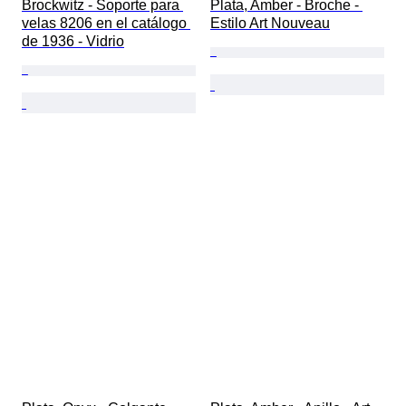
Brockwitz - Soporte para 
Plata, Amber - Broche - 
velas 8206 en el catálogo 
Estilo Art Nouveau
de 1936 - Vidrio