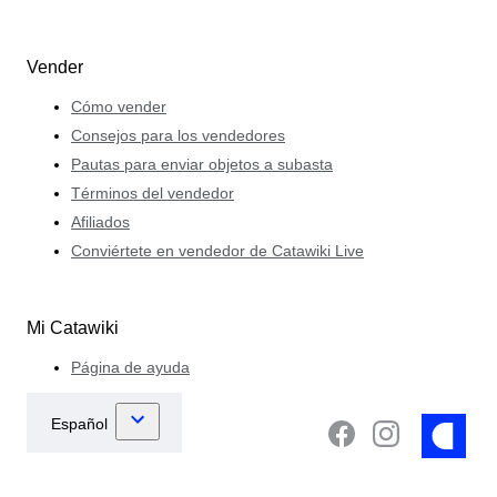
Vender
Cómo vender
Consejos para los vendedores
Pautas para enviar objetos a subasta
Términos del vendedor
Afiliados
Conviértete en vendedor de Catawiki Live
Mi Catawiki
Página de ayuda