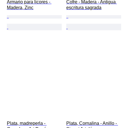
Armario para licores - 
Cofre - Madera - Antigua 
Madera, Zinc
escritura sagrada
Plata, madreperla - 
Plata, Cornalina - Anillo - 