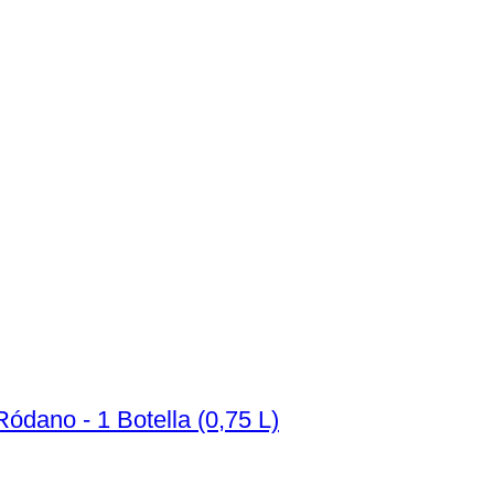
ódano - 1 Botella (0,75 L)