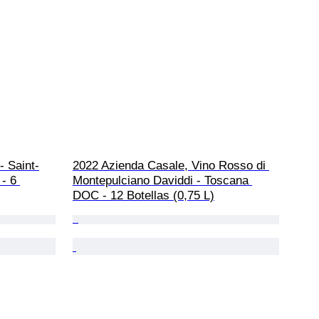
 Saint-
2022 Azienda Casale, Vino Rosso di 
- 6 
Montepulciano Daviddi - Toscana 
DOC - 12 Botellas (0,75 L)