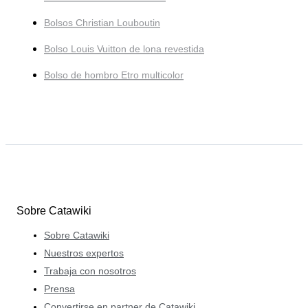
Bolsos Christian Louboutin
Bolso Louis Vuitton de lona revestida
Bolso de hombro Etro multicolor
Sobre Catawiki
Sobre Catawiki
Nuestros expertos
Trabaja con nosotros
Prensa
Convertirse en partner de Catawiki