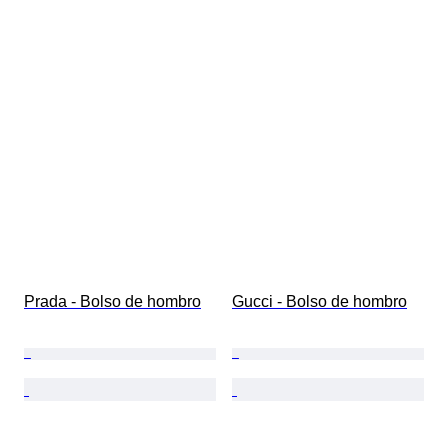
Prada - Bolso de hombro
Gucci - Bolso de hombro