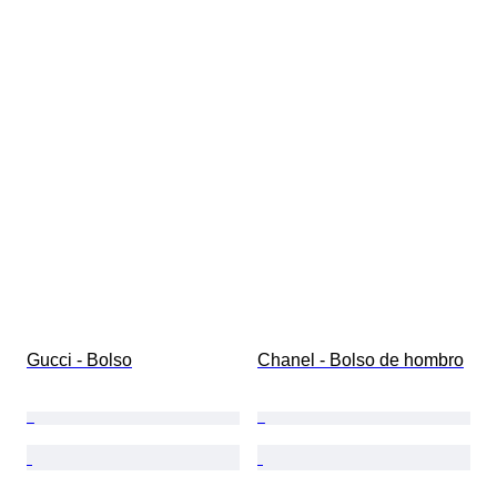
Gucci - Bolso
Chanel - Bolso de hombro