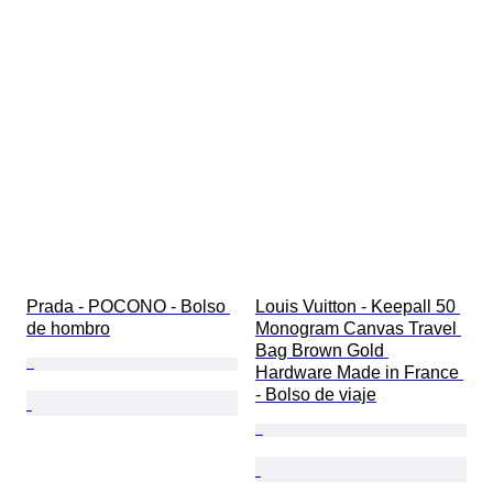
Prada - POCONO - Bolso 
Louis Vuitton - Keepall 50 
de hombro
Monogram Canvas Travel 
Bag Brown Gold 
Hardware Made in France 
- Bolso de viaje