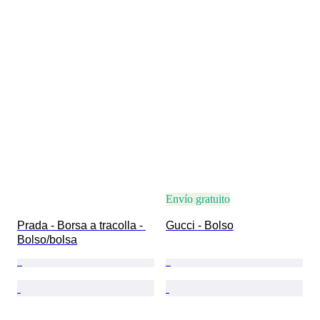
Envío gratuito
Prada - Borsa a tracolla - 
Gucci - Bolso
Bolso/bolsa