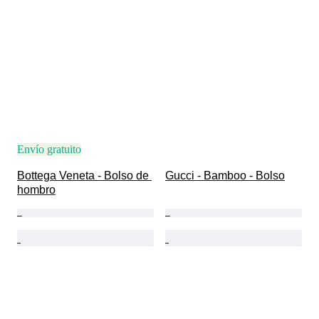
Envío gratuito
Bottega Veneta - Bolso de 
Gucci - Bamboo - Bolso
hombro