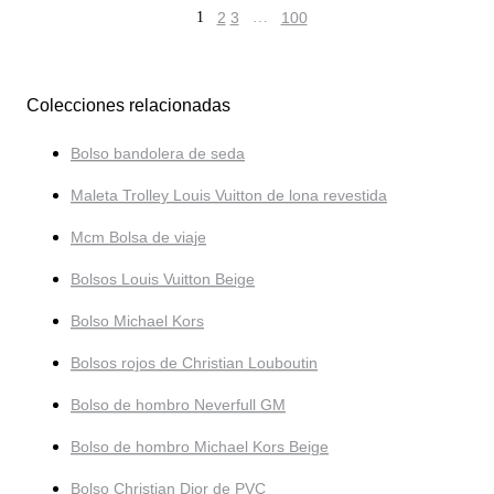
1
2
3
…
100
Colecciones relacionadas
Bolso bandolera de seda
Maleta Trolley Louis Vuitton de lona revestida
Mcm Bolsa de viaje
Bolsos Louis Vuitton Beige
Bolso Michael Kors
Bolsos rojos de Christian Louboutin
Bolso de hombro Neverfull GM
Bolso de hombro Michael Kors Beige
Bolso Christian Dior de PVC