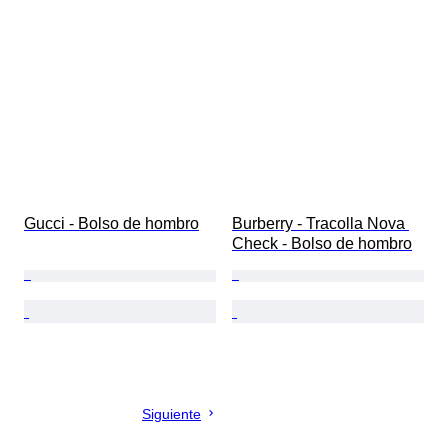
Gucci - Bolso de hombro
Burberry - Tracolla Nova 
Check - Bolso de hombro
Siguiente