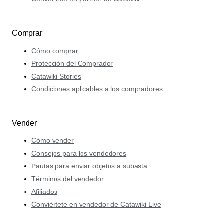
Comprar
Cómo comprar
Protección del Comprador
Catawiki Stories
Condiciones aplicables a los compradores
Vender
Cómo vender
Consejos para los vendedores
Pautas para enviar objetos a subasta
Términos del vendedor
Afiliados
Conviértete en vendedor de Catawiki Live