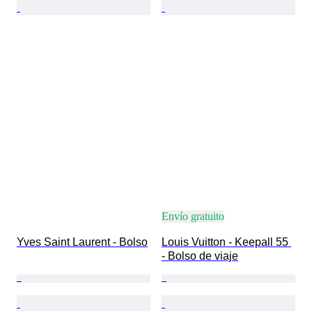
Envío gratuito
Yves Saint Laurent - Bolso
Louis Vuitton - Keepall 55 
- Bolso de viaje