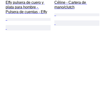
Effy pulsera de cuero y 
Céline - Cartera de 
plata para hombre - 
mano/clutch
Pulsera de cuentas - Effy