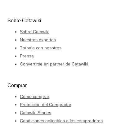
Sobre Catawiki
Sobre Catawiki
Nuestros expertos
Trabaja con nosotros
Prensa
Convertirse en partner de Catawiki
Comprar
Cómo comprar
Protección del Comprador
Catawiki Stories
Condiciones aplicables a los compradores