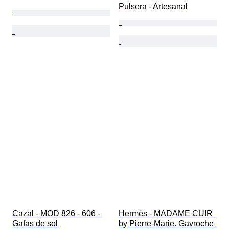
Pulsera - Artesanal
Cazal - MOD 826 - 606 - 
Hermès - MADAME CUIR 
Gafas de sol
by Pierre-Marie. Gavroche 