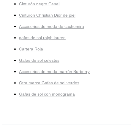
Cinturón negro Canali
Cinturón Christian Dior de piel
Accesorios de moda de cachemira
gafas de sol ralph lauren
Cartera Roja
Gafas de sol celestes
Accesorios de moda marrón Burberry
Otra marca Gafas de sol verdes
Gafas de sol con monograma