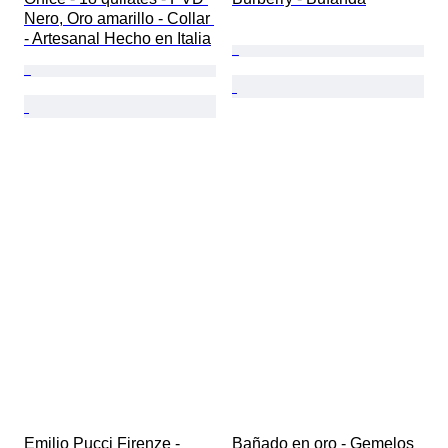
Nero, Oro amarillo - Collar 
- Artesanal Hecho en Italia
Emilio Pucci Firenze - 
Bañado en oro - Gemelos 