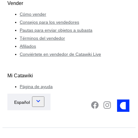
Vender
Cómo vender
Consejos para los vendedores
Pautas para enviar objetos a subasta
Términos del vendedor
Afiliados
Conviértete en vendedor de Catawiki Live
Mi Catawiki
Página de ayuda