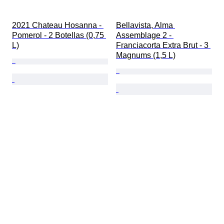
2021 Chateau Hosanna - 
Bellavista, Alma 
Pomerol - 2 Botellas (0,75 
Assemblage 2 - 
L)
Franciacorta Extra Brut - 3 
Magnums (1,5 L)