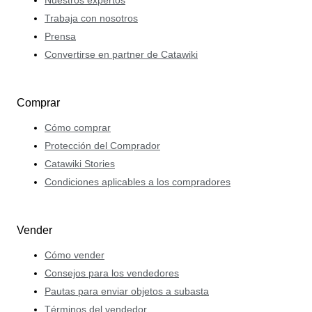
Trabaja con nosotros
Prensa
Convertirse en partner de Catawiki
Comprar
Cómo comprar
Protección del Comprador
Catawiki Stories
Condiciones aplicables a los compradores
Vender
Cómo vender
Consejos para los vendedores
Pautas para enviar objetos a subasta
Términos del vendedor