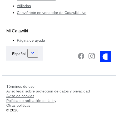
Afiliados
Conviértete en vendedor de Catawiki Live
Mi Catawiki
Página de ayuda
Términos de uso
Aviso legal sobre protección de datos y privacidad
Aviso de cookies
Política de aplicación de la ley
Otras políticas
©
2026