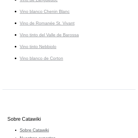
Vino blanco Chenin Blanc
Vino de Romanée St. Vivant
Vino tinto del Valle de Barossa
Vino tinto Nebbiolo
Vino blanco de Corton
Sobre Catawiki
Sobre Catawiki
Nuestros expertos