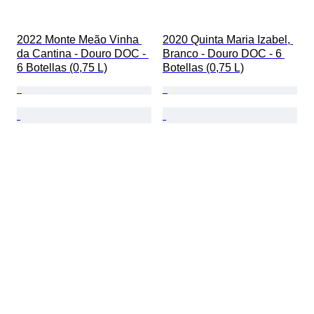
2022 Monte Meão Vinha 
2020 Quinta Maria Izabel, 
da Cantina - Douro DOC - 
Branco - Douro DOC - 6 
6 Botellas (0,75 L)
Botellas (0,75 L)