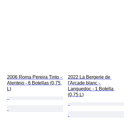
2006 Roma Pereira Tinto - 
2022 La Bergerie de 
Alentejo - 6 Botellas (0,75 
l'Arcade blanc - 
L)
Languedoc - 1 Botella 
(0,75 L)