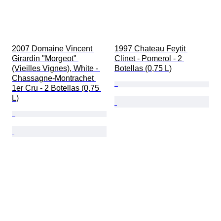
2007 Domaine Vincent 
1997 Chateau Feytit 
Girardin "Morgeot" 
Clinet - Pomerol - 2 
(Vieilles Vignes), White - 
Botellas (0,75 L)
Chassagne-Montrachet 
1er Cru - 2 Botellas (0,75 
L)