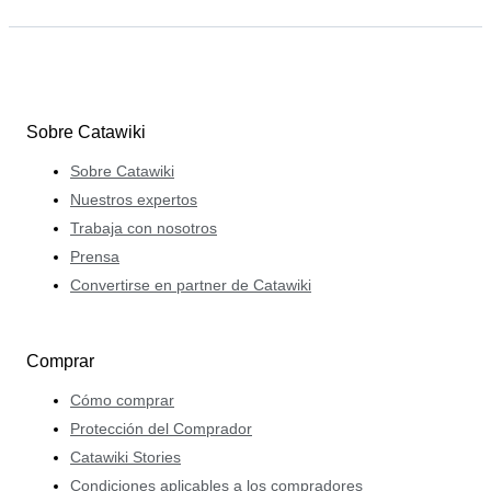
Sobre Catawiki
Sobre Catawiki
Nuestros expertos
Trabaja con nosotros
Prensa
Convertirse en partner de Catawiki
Comprar
Cómo comprar
Protección del Comprador
Catawiki Stories
Condiciones aplicables a los compradores