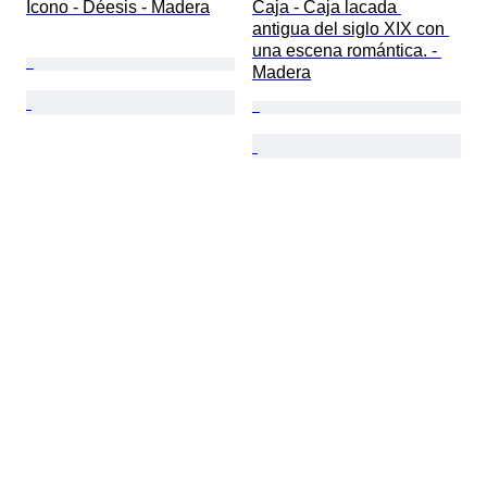
Icono - Déesis - Madera
Caja - Caja lacada 
antigua del siglo XIX con 
una escena romántica. - 
Madera