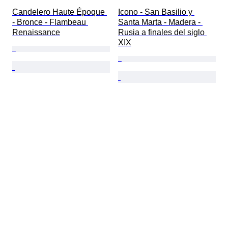
Candelero Haute Époque 
Icono - San Basilio y 
- Bronce - Flambeau 
Santa Marta - Madera - 
Renaissance
Rusia a finales del siglo 
XIX