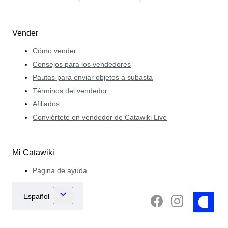
Vender
Cómo vender
Consejos para los vendedores
Pautas para enviar objetos a subasta
Términos del vendedor
Afiliados
Conviértete en vendedor de Catawiki Live
Mi Catawiki
Página de ayuda