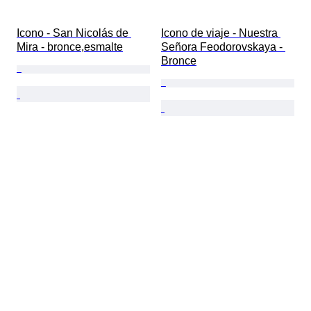
Icono - San Nicolás de 
Icono de viaje - Nuestra 
Mira - bronce,esmalte
Señora Feodorovskaya - 
Bronce