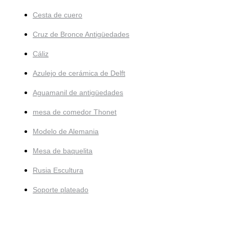
Cesta de cuero
Cruz de Bronce Antigüedades
Cáliz
Azulejo de cerámica de Delft
Aguamanil de antigüedades
mesa de comedor Thonet
Modelo de Alemania
Mesa de baquelita
Rusia Escultura
Soporte plateado