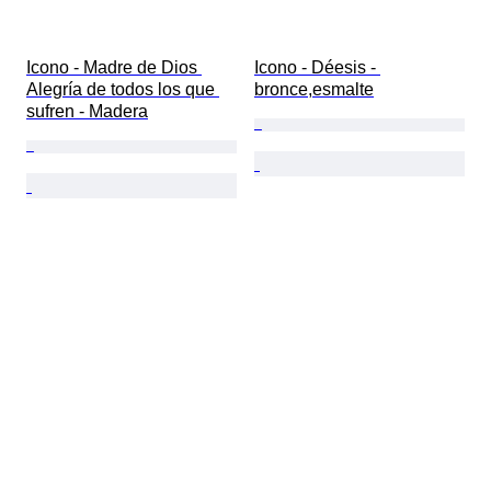
Icono - Madre de Dios 
Icono - Déesis - 
Alegría de todos los que 
bronce,esmalte
sufren - Madera