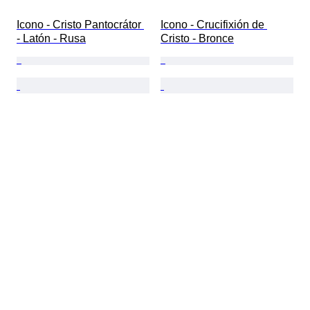
Icono - Cristo Pantocrátor 
Icono - Crucifixión de 
- Latón - Rusa
Cristo - Bronce