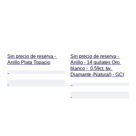
Sin precio de reserva - 
Sin precio de reserva - 
Anillo Plata Topacio
Anillo - 14 quilates Oro 
blanco -  0.59ct. tw. 
Diamante (Natural) - GCI