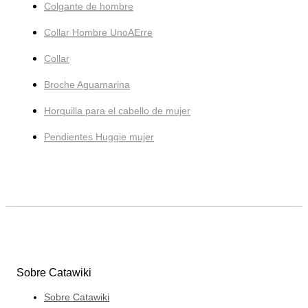
Colgante de hombre
Collar Hombre UnoAErre
Collar
Broche Aguamarina
Horquilla para el cabello de mujer
Pendientes Huggie mujer
Sobre Catawiki
Sobre Catawiki