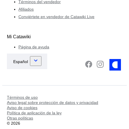
Términos del vendedor
Afiliados
Conviértete en vendedor de Catawiki Live
Mi Catawiki
Página de ayuda
Términos de uso
Aviso legal sobre protección de datos y privacidad
Aviso de cookies
Política de aplicación de la ley
Otras políticas
©
2026