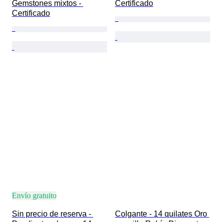
Gemstones mixtos - 
Certificado
Certificado
Envío gratuito
Sin precio de reserva - 
Colgante - 14 quilates Oro 