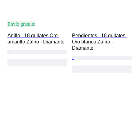
Envío gratuito
Anillo - 18 quilates Oro 
Pendientes - 18 quilates 
amarillo Zafiro - Diamante
Oro blanco Zafiro - 
Diamante