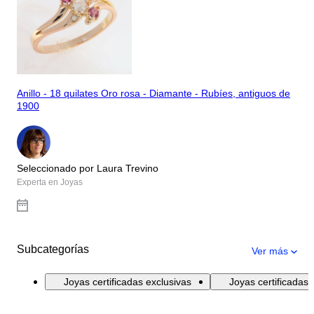
Anillo - 18 quilates Oro rosa - Diamante - Rubíes, antiguos de
1900
Seleccionado por Laura Trevino
Experta en Joyas
Subcategorías
Ver más
Joyas certificadas exclusivas
Joyas certificadas 