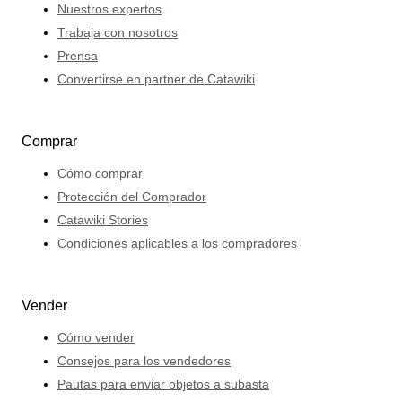
Nuestros expertos
Trabaja con nosotros
Prensa
Convertirse en partner de Catawiki
Comprar
Cómo comprar
Protección del Comprador
Catawiki Stories
Condiciones aplicables a los compradores
Vender
Cómo vender
Consejos para los vendedores
Pautas para enviar objetos a subasta