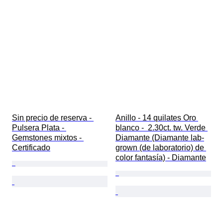
Sin precio de reserva - 
Anillo - 14 quilates Oro 
Pulsera Plata - 
blanco -  2.30ct. tw. Verde 
Gemstones mixtos - 
Diamante (Diamante lab-
Certificado
grown (de laboratorio) de 
color fantasía) - Diamante