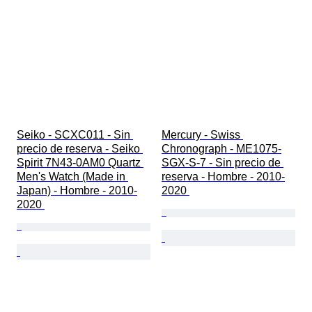
Seiko - SCXC011 - Sin 
Mercury - Swiss 
precio de reserva - Seiko 
Chronograph - ME1075-
Spirit 7N43-0AM0 Quartz 
SGX-S-7 - Sin precio de 
Men's Watch (Made in 
reserva - Hombre - 2010-
Japan) - Hombre - 2010-
2020 
2020 