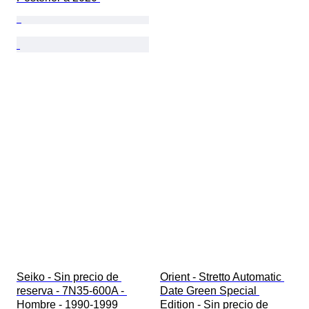
Seiko - Sin precio de 
Orient - Stretto Automatic 
reserva - 7N35-600A - 
Date Green Special 
Hombre - 1990-1999 
Edition - Sin precio de 