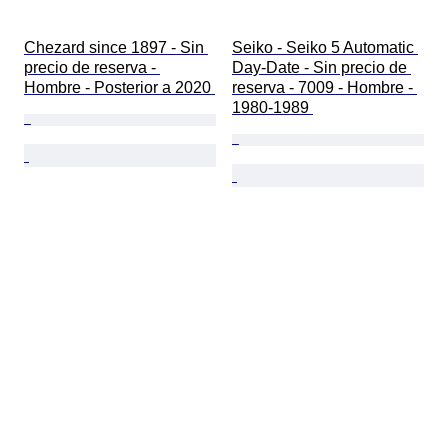
Chezard since 1897 - Sin 
Seiko - Seiko 5 Automatic 
precio de reserva - 
Day-Date - Sin precio de 
Hombre - Posterior a 2020 
reserva - 7009 - Hombre - 
1980-1989 