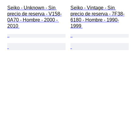
Seiko - Unknown - Sin 
Seiko - Vintage - Sin 
precio de reserva - V158-
precio de reserva - 7F38-
0A70 - Hombre - 2000 - 
6180 - Hombre - 1990-
2010 
1999 