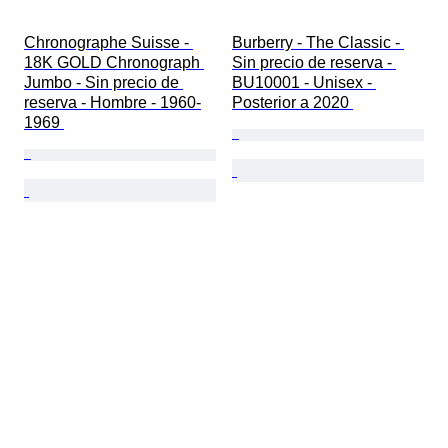
Chronographe Suisse - 
Burberry - The Classic - 
18K GOLD Chronograph 
Sin precio de reserva - 
Jumbo - Sin precio de 
BU10001 - Unisex - 
reserva - Hombre - 1960-
Posterior a 2020 
1969 