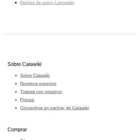
Relojes de acero Lancaster
Sobre Catawiki
Sobre Catawiki
Nuestros expertos
Trabaja con nosotros
Prensa
Convertirse en partner de Catawiki
Comprar