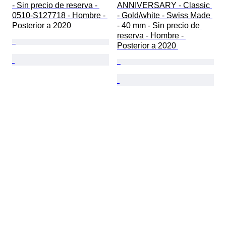
- Sin precio de reserva - 
ANNIVERSARY - Classic 
0510-S127718 - Hombre - 
- Gold/white - Swiss Made 
Posterior a 2020 
- 40 mm - Sin precio de 
reserva - Hombre - 
Posterior a 2020 