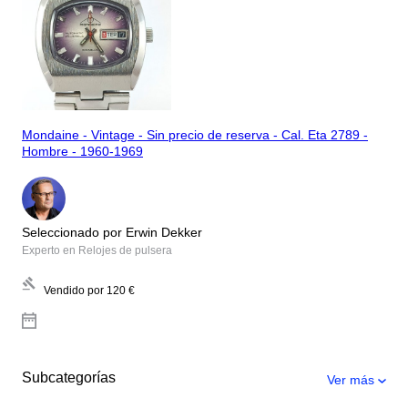
Mondaine - Vintage - Sin precio de reserva - Cal. Eta 2789 -
Hombre - 1960-1969
Seleccionado por Erwin Dekker
Experto en Relojes de pulsera
Vendido por
120 €
Subcategorías
Ver más