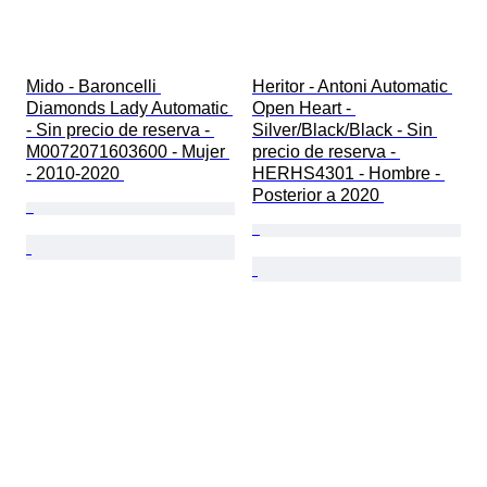
Mido - Baroncelli 
Heritor - Antoni Automatic 
Diamonds Lady Automatic 
Open Heart - 
- Sin precio de reserva - 
Silver/Black/Black - Sin 
M0072071603600 - Mujer 
precio de reserva - 
- 2010-2020 
HERHS4301 - Hombre - 
Posterior a 2020 