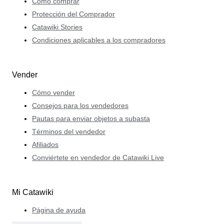
Cómo comprar
Protección del Comprador
Catawiki Stories
Condiciones aplicables a los compradores
Vender
Cómo vender
Consejos para los vendedores
Pautas para enviar objetos a subasta
Términos del vendedor
Afiliados
Conviértete en vendedor de Catawiki Live
Mi Catawiki
Página de ayuda