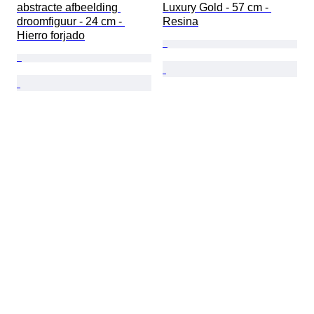
abstracte afbeelding 
Luxury Gold - 57 cm - 
droomfiguur - 24 cm - 
Resina
Hierro forjado