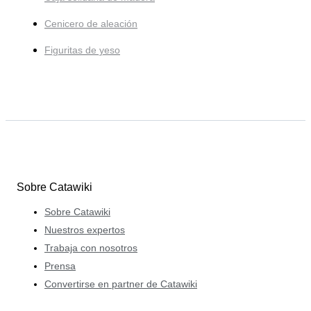
Cenicero de aleación
Figuritas de yeso
Sobre Catawiki
Sobre Catawiki
Nuestros expertos
Trabaja con nosotros
Prensa
Convertirse en partner de Catawiki