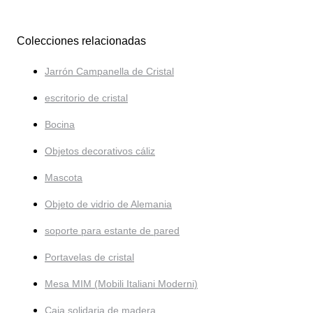
Colecciones relacionadas
Jarrón Campanella de Cristal
escritorio de cristal
Bocina
Objetos decorativos cáliz
Mascota
Objeto de vidrio de Alemania
soporte para estante de pared
Portavelas de cristal
Mesa MIM (Mobili Italiani Moderni)
Caja solidaria de madera