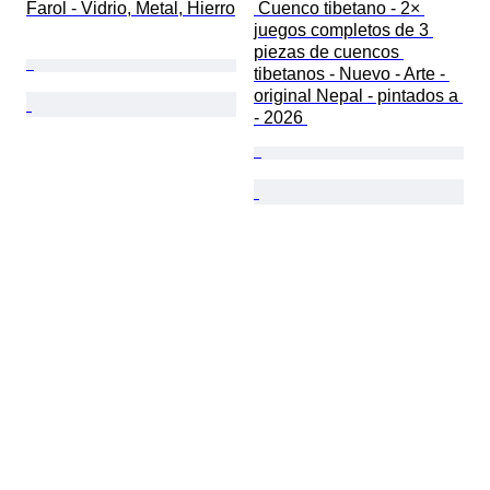
Farol - Vidrio, Metal, Hierro
 Cuenco tibetano - 2× 
juegos completos de 3 
piezas de cuencos 
tibetanos - Nuevo - Arte - 
original Nepal - pintados a 
- 2026 