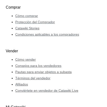
Comprar
Cómo comprar
Protección del Comprador
Catawiki Stories
Condiciones aplicables a los compradores
Vender
Cómo vender
Consejos para los vendedores
Pautas para enviar objetos a subasta
Términos del vendedor
Afiliados
Conviértete en vendedor de Catawiki Live