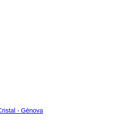
Cristal - Génova