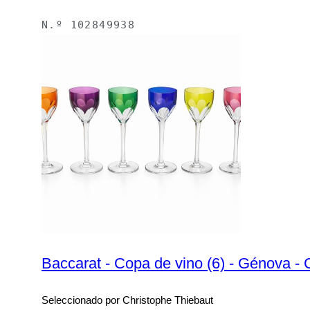
N.º
102849938
Baccarat - Copa de vino (6) - Génova - 
Seleccionado por Christophe Thiebaut