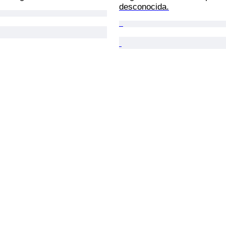
desconocida.