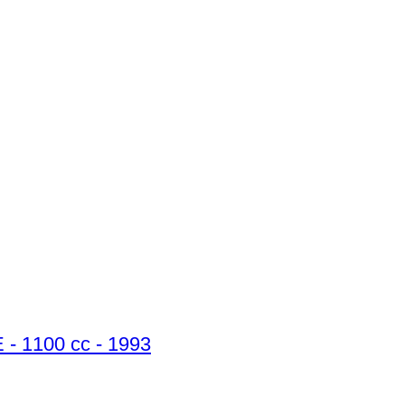
- 1100 cc - 1993