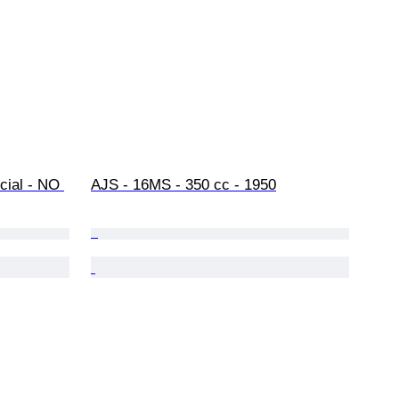
cial - NO 
AJS - 16MS - 350 cc - 1950