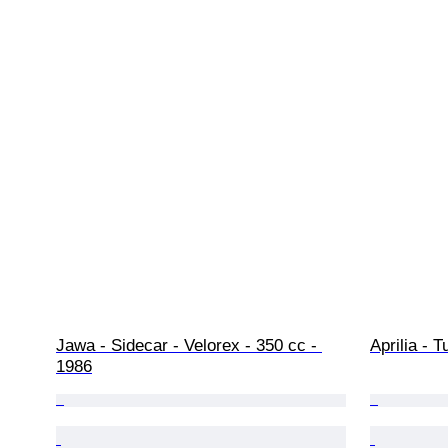
Jawa - Sidecar - Velorex - 350 cc - 
Aprilia - 
1986