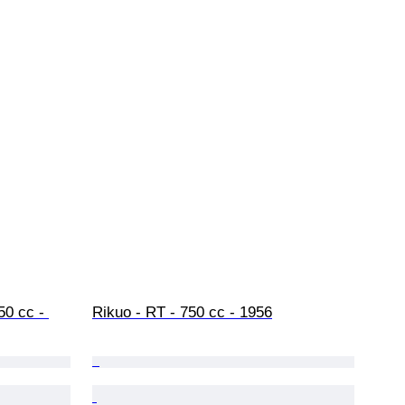
50 cc - 
Rikuo - RT - 750 cc - 1956