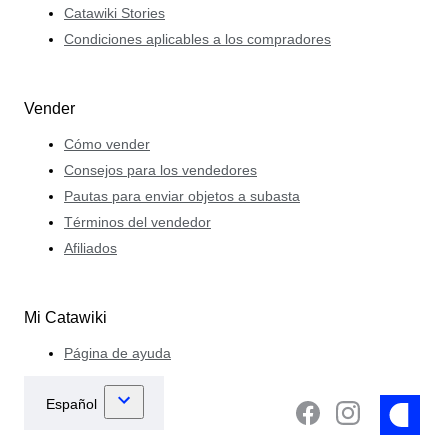
Catawiki Stories
Condiciones aplicables a los compradores
Vender
Cómo vender
Consejos para los vendedores
Pautas para enviar objetos a subasta
Términos del vendedor
Afiliados
Mi Catawiki
Página de ayuda