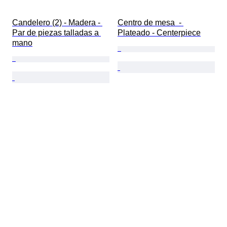
Candelero (2) - Madera - 
Centro de mesa  - 
Par de piezas talladas a 
Plateado - Centerpiece
mano