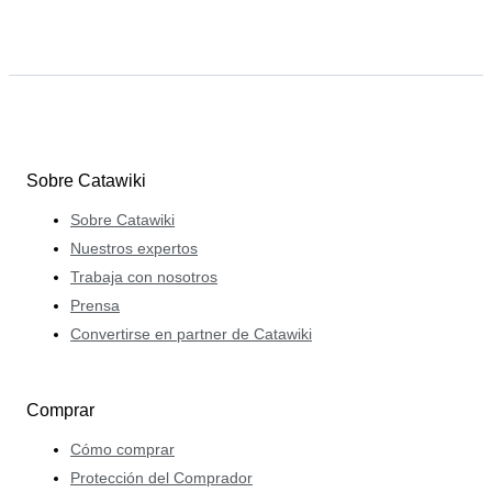
Sobre Catawiki
Sobre Catawiki
Nuestros expertos
Trabaja con nosotros
Prensa
Convertirse en partner de Catawiki
Comprar
Cómo comprar
Protección del Comprador