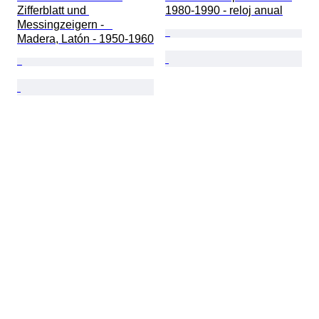
Zifferblatt und 
1980-1990 - reloj anual
Messingzeigern -   
Madera, Latón - 1950-1960