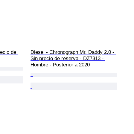
recio de 
Diesel - Chronograph Mr. Daddy 2.0 - 
Sin precio de reserva - DZ7313 - 
Hombre - Posterior a 2020 