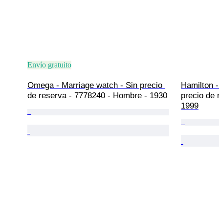
Envío gratuito
Omega - Marriage watch - Sin precio 
Hamilton 
de reserva - 7778240 - Hombre - 1930
precio de 
1999