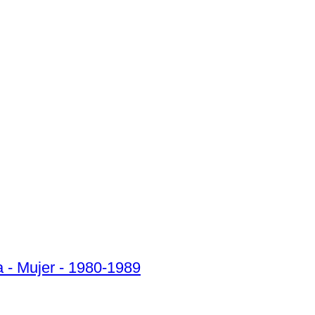
a - Mujer - 1980-1989