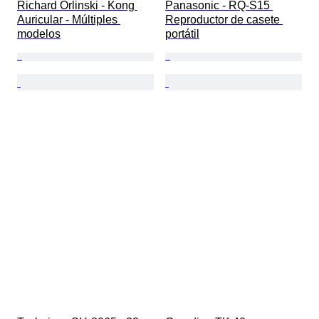
Richard Orlinski - Kong 
Panasonic - RQ-S15 
Auricular - Múltiples 
Reproductor de casete 
modelos
portátil