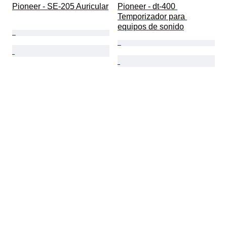
Pioneer - SE-205 Auricular
Pioneer - dt-400 
Temporizador para 
equipos de sonido