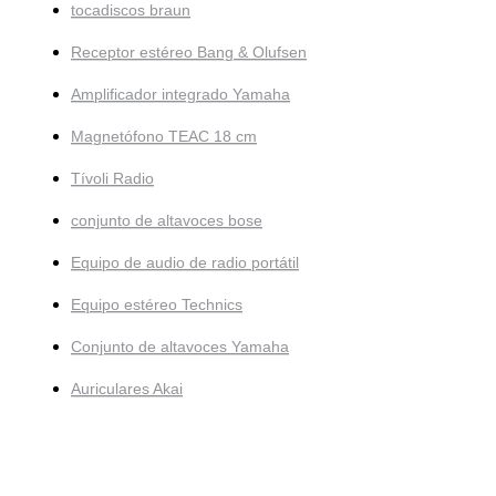
tocadiscos braun
Receptor estéreo Bang & Olufsen
Amplificador integrado Yamaha
Magnetófono TEAC 18 cm
Tívoli Radio
conjunto de altavoces bose
Equipo de audio de radio portátil
Equipo estéreo Technics
Conjunto de altavoces Yamaha
Auriculares Akai