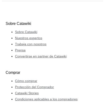
Sobre Catawiki
Sobre Catawiki
Nuestros expertos
Trabaja con nosotros
Prensa
Convertirse en partner de Catawiki
Comprar
Cómo comprar
Protección del Comprador
Catawiki Stories
Condiciones aplicables a los compradores