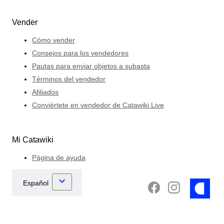
Vender
Cómo vender
Consejos para los vendedores
Pautas para enviar objetos a subasta
Términos del vendedor
Afiliados
Conviértete en vendedor de Catawiki Live
Mi Catawiki
Página de ayuda