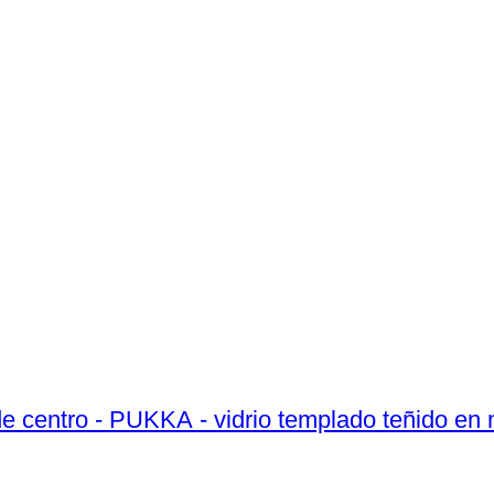
e centro - PUKKA - vidrio templado teñido en