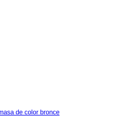
 masa de color bronce