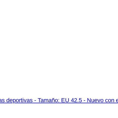
las deportivas - Tamaño: EU 42.5 - Nuevo con 